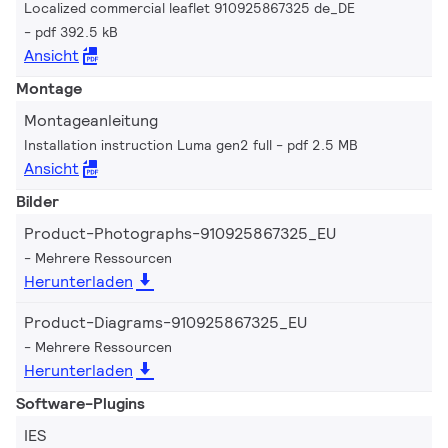
Localized commercial leaflet 910925867325 de_DE
pdf 392.5 kB
Ansicht
Montage
Montageanleitung
Installation instruction Luma gen2 full
pdf 2.5 MB
Ansicht
Bilder
Product-Photographs-910925867325_EU
Mehrere Ressourcen
Herunterladen
Product-Diagrams-910925867325_EU
Mehrere Ressourcen
Herunterladen
Software-Plugins
IES