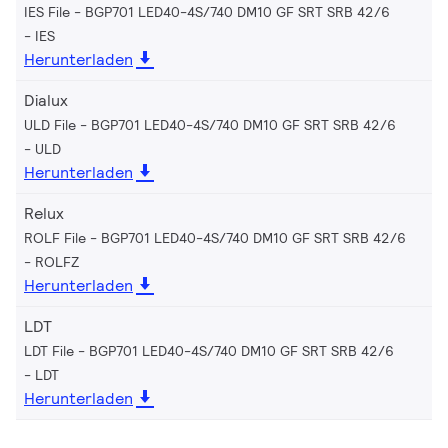
IES File - BGP701 LED40-4S/740 DM10 GF SRT SRB 42/6
IES
Herunterladen
Dialux
ULD File - BGP701 LED40-4S/740 DM10 GF SRT SRB 42/6
ULD
Herunterladen
Relux
ROLF File - BGP701 LED40-4S/740 DM10 GF SRT SRB 42/6
ROLFZ
Herunterladen
LDT
LDT File - BGP701 LED40-4S/740 DM10 GF SRT SRB 42/6
LDT
Herunterladen