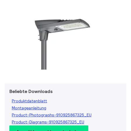
Beliebte Downloads
Produktdatenblatt
Montageanleitung
Product-Photographs-910925867325_EU
Product-Diagrams-910925867325_EU