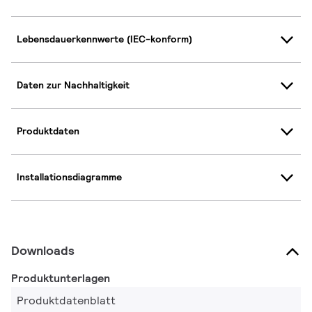
Lebensdauerkennwerte (IEC-konform)
Daten zur Nachhaltigkeit
Produktdaten
Installationsdiagramme
Downloads
Produktunterlagen
Produktdatenblatt