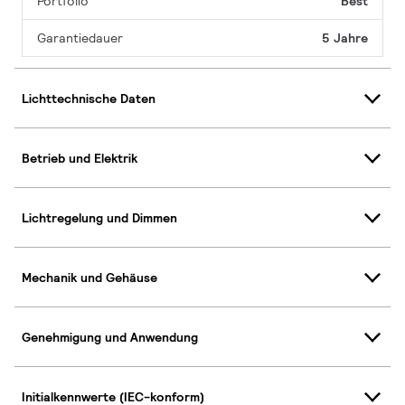
Portfolio
Best
Garantiedauer
5 Jahre
Lichttechnische Daten
Betrieb und Elektrik
Lichtregelung und Dimmen
Mechanik und Gehäuse
Genehmigung und Anwendung
Initialkennwerte (IEC-konform)