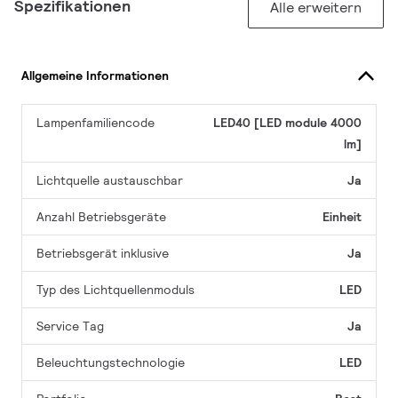
Spezifikationen
Alle erweitern
Allgemeine Informationen
Lampenfamiliencode
LED40 [LED module 4000
lm]
Lichtquelle austauschbar
Ja
Anzahl Betriebsgeräte
Einheit
Betriebsgerät inklusive
Ja
Typ des Lichtquellenmoduls
LED
Service Tag
Ja
Beleuchtungstechnologie
LED