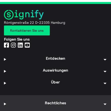
Röntgenstraße 22 D-22335 Hamburg
Kontaktieren Sie uns
Folgen Sie uns
Entdecken
Auswirkungen
Über
Rechtliches