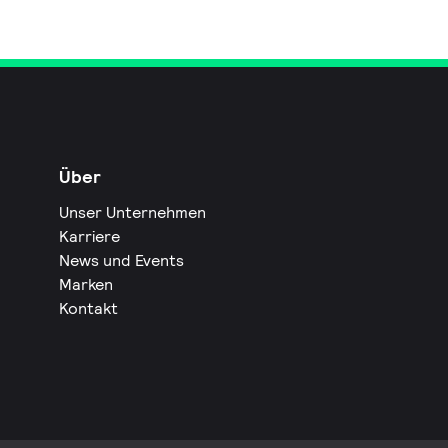
Über
Unser Unternehmen
Karriere
News und Events
Marken
Kontakt