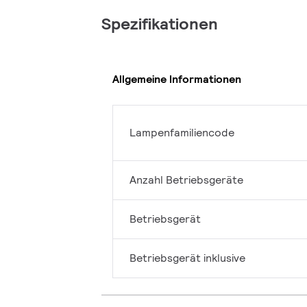
Spezifikationen
Allgemeine Informationen
Lampenfamiliencode
Anzahl Betriebsgeräte
Betriebsgerät
Betriebsgerät inklusive