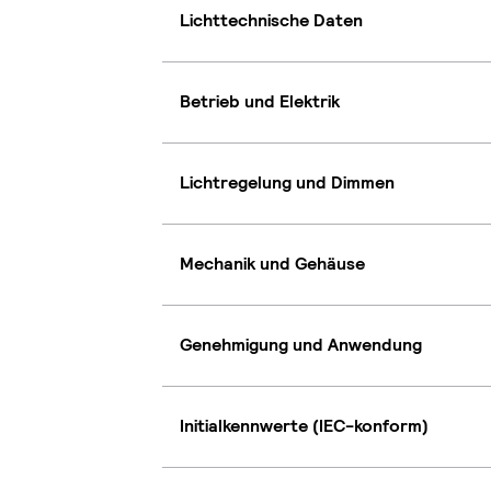
Lichttechnische Daten
Betrieb und Elektrik
Lichtregelung und Dimmen
Mechanik und Gehäuse
Genehmigung und Anwendung
Initialkennwerte (IEC-konform)