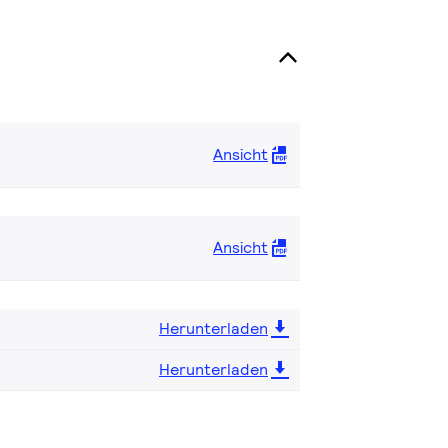
Ansicht
Ansicht
Herunterladen
Herunterladen