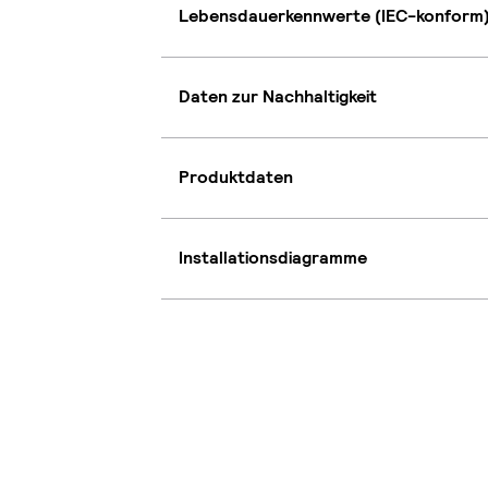
Lebensdauerkennwerte (IEC-konform
Daten zur Nachhaltigkeit
Produktdaten
Installationsdiagramme