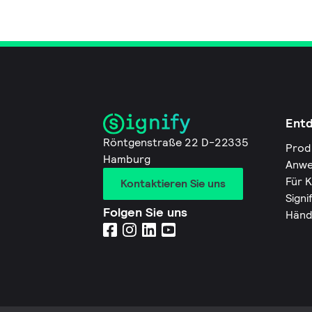
Ent
Röntgenstraße 22 D-22335
Prod
Hamburg
Anwe
Für 
Kontaktieren Sie uns
Signi
Folgen Sie uns
Händ