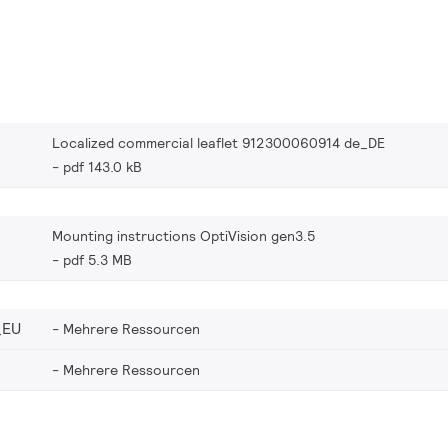
Localized commercial leaflet 912300060914 de_DE
pdf 143.0 kB
Mounting instructions OptiVision gen3.5
pdf 5.3 MB
_EU
Mehrere Ressourcen
Mehrere Ressourcen