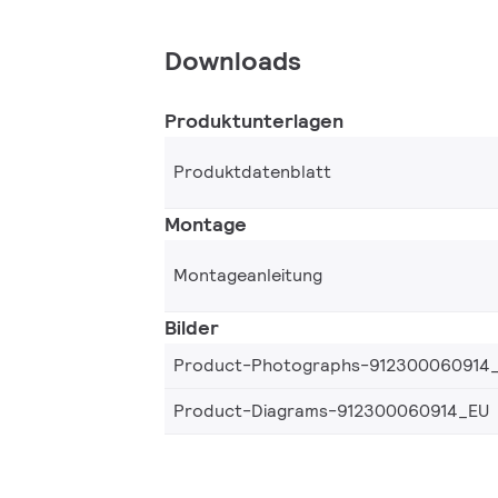
Downloads
Produktunterlagen
Produktdatenblatt
Montage
Montageanleitung
Bilder
Product-Photographs-912300060914
Product-Diagrams-912300060914_EU