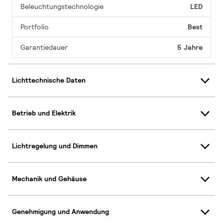
Beleuchtungstechnologie
LED
Portfolio
Best
Garantiedauer
5 Jahre
Lichttechnische Daten
Betrieb und Elektrik
Lichtregelung und Dimmen
Mechanik und Gehäuse
Genehmigung und Anwendung