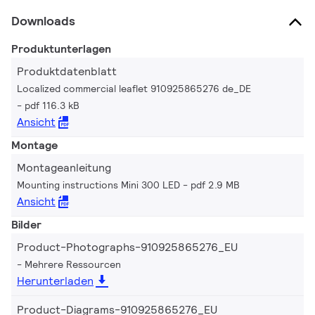
Downloads
Produktunterlagen
Produktdatenblatt
Localized commercial leaflet 910925865276 de_DE
pdf 116.3 kB
Ansicht
Montage
Montageanleitung
Mounting instructions Mini 300 LED
pdf 2.9 MB
Ansicht
Bilder
Product-Photographs-910925865276_EU
Mehrere Ressourcen
Herunterladen
Product-Diagrams-910925865276_EU