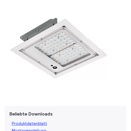
Beliebte Downloads
Produktdatenblatt
Montageanleitung