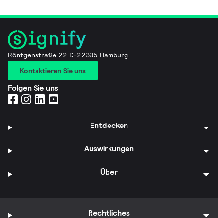
Röntgenstraße 22 D-22335 Hamburg
Kontaktieren Sie uns
Folgen Sie uns
Entdecken
Auswirkungen
Über
Rechtliches