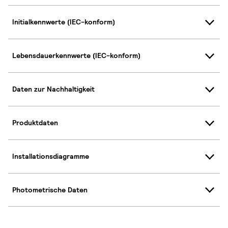
Initialkennwerte (IEC-konform)
Lebensdauerkennwerte (IEC-konform)
Daten zur Nachhaltigkeit
Produktdaten
Installationsdiagramme
Photometrische Daten