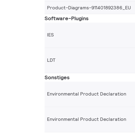
Product-Diagrams-911401892386_EU
Software-Plugins
IES
LDT
Sonstiges
Environmental Product Declaration
Environmental Product Declaration