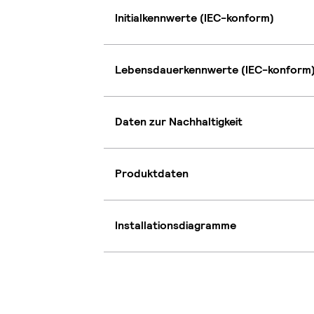
Initialkennwerte (IEC-konform)
Lebensdauerkennwerte (IEC-konform
Daten zur Nachhaltigkeit
Produktdaten
Installationsdiagramme