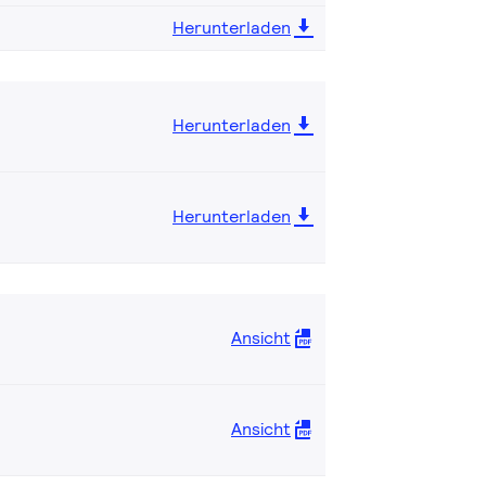
Herunterladen
Herunterladen
Herunterladen
Ansicht
Ansicht