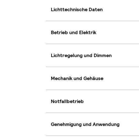
Lichttechnische Daten
Betrieb und Elektrik
Lichtregelung und Dimmen
Mechanik und Gehäuse
Notfallbetrieb
Genehmigung und Anwendung