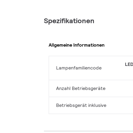
Spezifikationen
Allgemeine Informationen
LED
Lampenfamiliencode
Anzahl Betriebsgeräte
Betriebsgerät inklusive