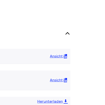
Ansicht
Ansicht
Herunterladen