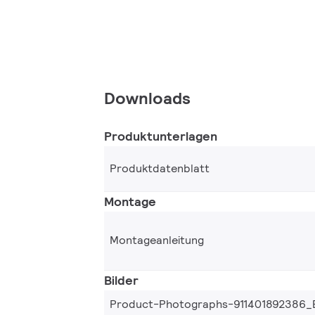
Downloads
Produktunterlagen
Produktdatenblatt
Montage
Montageanleitung
Bilder
Product-Photographs-911401892386_