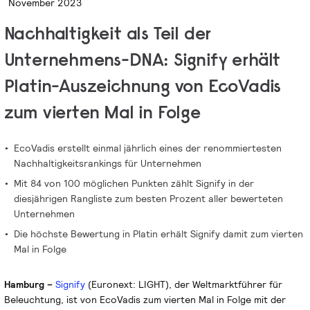
November 2023
Nachhaltigkeit als Teil der
Unternehmens-DNA: Signify erhält
Platin-Auszeichnung von EcoVadis
zum vierten Mal in Folge
EcoVadis erstellt einmal jährlich eines der renommiertesten
Nachhaltigkeitsrankings für Unternehmen
Mit 84 von 100 möglichen Punkten zählt Signify in der
diesjährigen Rangliste zum besten Prozent aller bewerteten
Unternehmen
Die höchste Bewertung in Platin erhält Signify damit zum vierten
Mal in Folge
Hamburg –
Signify
(Euronext: LIGHT), der Weltmarktführer für
Beleuchtung, ist von EcoVadis zum vierten Mal in Folge mit der