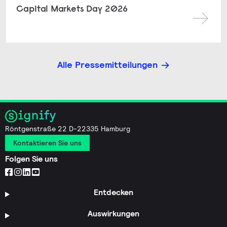
Capital Markets Day 2026
Alle Pressemitteilungen
Röntgenstraße 22 D-22335 Hamburg
Kontaktieren Sie uns
Folgen Sie uns
Entdecken
Auswirkungen