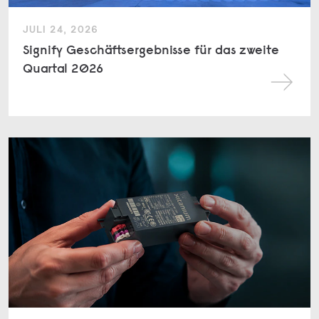
JULI 24, 2026
Signify Geschäftsergebnisse für das zweite
Quartal 2026