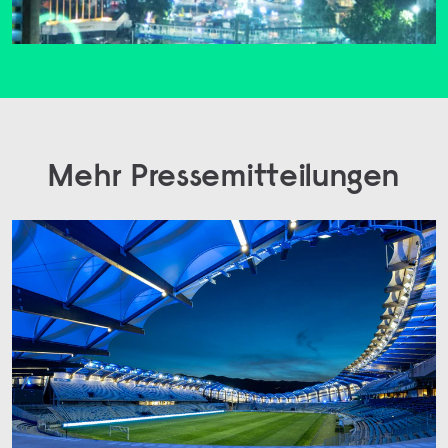
Mehr Pressemitteilungen