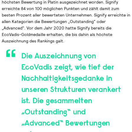
höchsten Bewertung in Platin ausgezeichnet worden. Signify
erreichte 84 von 100 möglichen Punkten und zählt damit zum
besten Prozent aller bewerteten Unternehmen. Signify erreichte in
allen Kategorien die Bewertungen „Outstanding“ oder
„Advanced“. Vor dem Jahr 2020 hatte Signify bereits die
EcoVadis-Goldmedaille erhalten, die bis dahin als höchste
Auszeichnung des Rankings galt.
Die Auszeichnung von
EcoVadis zeigt, wie tief der
Nachhaltigkeitsgedanke in
unseren Strukturen verankert
ist. Die gesammelten
„Outstanding“ und
„Advanced“ Bewertungen