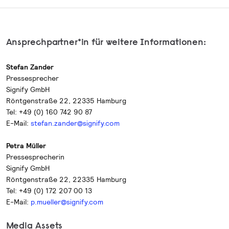
Ansprechpartner*in für weitere Informationen:
Stefan Zander
Pressesprecher
Signify GmbH
Röntgenstraße 22, 22335 Hamburg
Tel: +49 (0) 160 742 90 87
E-Mail:
stefan.zander@signify.com
Petra Müller
Pressesprecherin
Signify GmbH
Röntgenstraße 22, 22335 Hamburg
Tel: +49 (0) 172 207 00 13
E-Mail:
p.mueller@signify.com
Media Assets