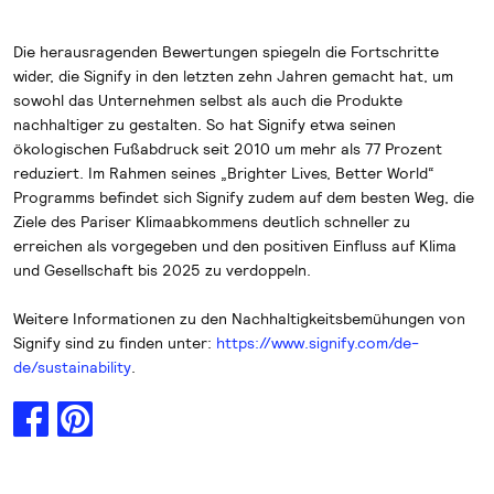
Die herausragenden Bewertungen spiegeln die Fortschritte
wider, die Signify in den letzten zehn Jahren gemacht hat, um
sowohl das Unternehmen selbst als auch die Produkte
nachhaltiger zu gestalten. So hat Signify etwa seinen
ökologischen Fußabdruck seit 2010 um mehr als 77 Prozent
reduziert. Im Rahmen seines „Brighter Lives, Better World“
Programms befindet sich Signify zudem auf dem besten Weg, die
Ziele des Pariser Klimaabkommens deutlich schneller zu
erreichen als vorgegeben und den positiven Einfluss auf Klima
und Gesellschaft bis 2025 zu verdoppeln.
Weitere Informationen zu den Nachhaltigkeitsbemühungen von
Signify sind zu finden unter:
https://www.signify.com/de-
de/sustainability
.