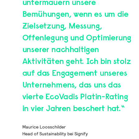
untermauern unsere
Bemühungen, wenn es um die
Zielsetzung, Messung,
Offenlegung und Optimierung
unserer nachhaltigen
Aktivitäten geht. Ich bin stolz
auf das Engagement unseres
Unternehmens, das uns das
vierte EcoVadis Platin-Rating
in vier Jahren beschert hat.“
Maurice Loosschilder
Head of Sustainability bei Signify