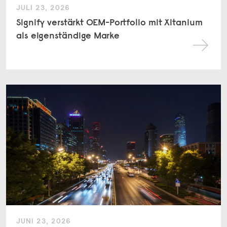
JULI 23, 2026
Signify verstärkt OEM-Portfolio mit Xitanium
als eigenständige Marke
JUNI 23, 2026