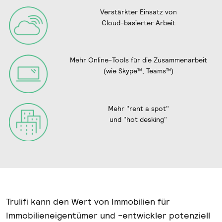
Verstärkter Einsatz von
Cloud-basierter Arbeit
Mehr Online-Tools für die Zusammenarbeit
(wie Skype™, Teams™)
Mehr "rent a spot"
und "hot desking"
Trulifi kann den Wert von Immobilien für
Immobilieneigentümer und -entwickler potenziell