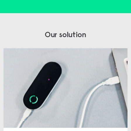
Our solution