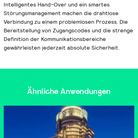
Intelligentes Hand-Over und ein smartes
Störungsmanagement machen die drahtlose
Verbindung zu einem problemlosen Prozess. Die
Bereitstellung von Zugangscodes und die strenge
Definition der Kommunikationsbereiche
gewährleisten jederzeit absolute Sicherheit.
Ähnliche Anwendungen