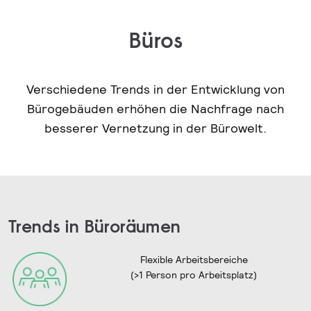
Büros
Verschiedene Trends in der Entwicklung von
Bürogebäuden erhöhen die Nachfrage nach
besserer Vernetzung in der Bürowelt.
Trends in Büroräumen
Flexible Arbeitsbereiche
(>1 Person pro Arbeitsplatz)