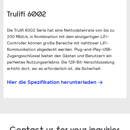
Trulifi 6002
Die Trulifi 6002 Serie hat eine Nettodatenrate von bis zu
200 Mbit/s, in Kombination mit dem einzigartigen LiFi-
Controller können große Bereiche mit nahtloser LiFi-
Kommunikation abgedeckt werden. Plug-and-Play-USB-
Zugangsschlüssel bieten den Gästen und Benutzern ein
perfektes Nutzungserlebnis. Die 128-Bit-Verschlüsselung
erhöht dort, wo es erforderlich ist, die Sicherheit.
Hier die Spezifikation herunterladen