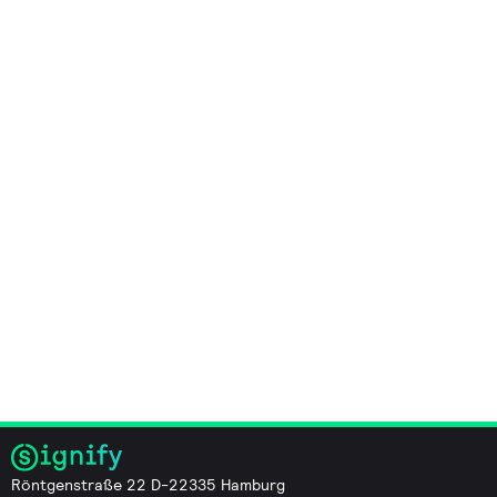
Röntgenstraße 22 D-22335 Hamburg