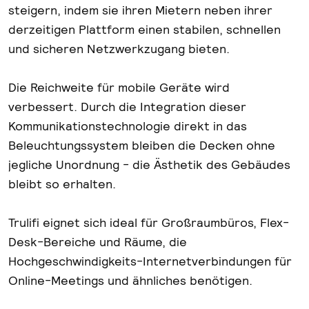
steigern, indem sie ihren Mietern neben ihrer
derzeitigen Plattform einen stabilen, schnellen
und sicheren Netzwerkzugang bieten.
Die Reichweite für mobile Geräte wird
verbessert. Durch die Integration dieser
Kommunikationstechnologie direkt in das
Beleuchtungssystem bleiben die Decken ohne
jegliche Unordnung - die Ästhetik des Gebäudes
bleibt so erhalten.
Trulifi eignet sich ideal für Großraumbüros, Flex-
Desk-Bereiche und Räume, die
Hochgeschwindigkeits-Internetverbindungen für
Online-Meetings und ähnliches benötigen.