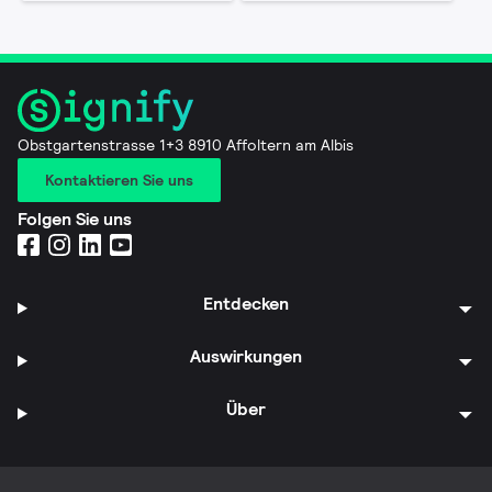
Obstgartenstrasse 1+3 8910 Affoltern am Albis
Kontaktieren Sie uns
Folgen Sie uns
Entdecken
Auswirkungen
Über