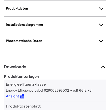
Produktdaten
Installationsdiagramme
Photometrische Daten
Downloads
Produktunterlagen
Energieeffizienzklasse
Energy Efficiency Label 929002698002
pdf 66.2 kB
Ansicht
Produktdatenblatt