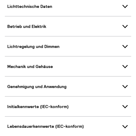
Lichttechnische Daten
Betrieb und Elektrik
Lichtregelung und Dimmen
Mechanik und Gehäuse
Genehmigung und Anwendung
Initialkennwerte (IEC-konform)
Lebensdauerkennwerte (IEC-konform)