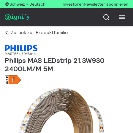
Schweiz - Deutsch
Investoren
Newsletter abonnieren
Zurück zur Produktfamilie
MASTER LED-Strip
Philips MAS LEDstrip 21.3W930
2400LM/M 5M