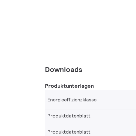
Downloads
Produktunterlagen
Energieeffizienzklasse
Produktdatenblatt
Produktdatenblatt