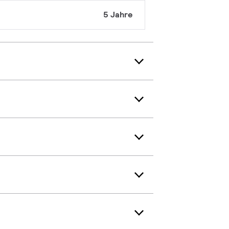
5 Jahre