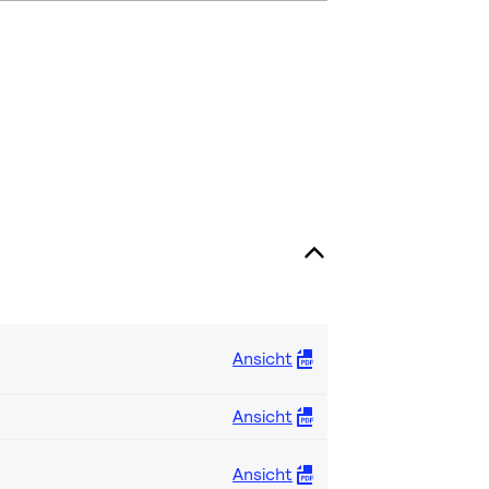
Ansicht
Ansicht
Ansicht