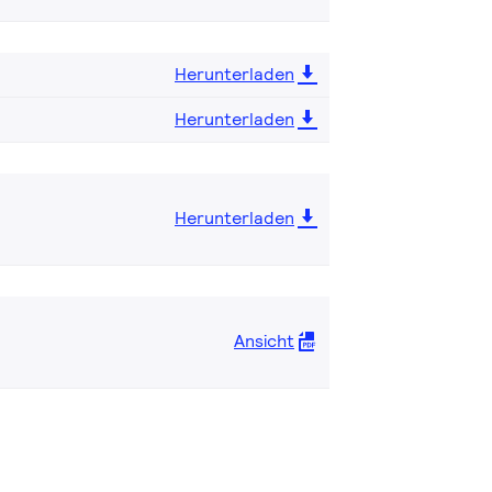
Herunterladen
Herunterladen
Herunterladen
Ansicht