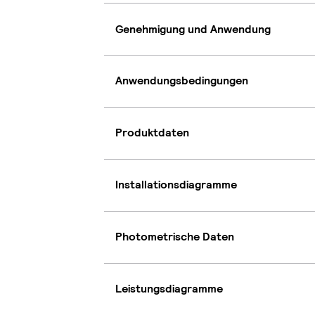
Genehmigung und Anwendung
Anwendungsbedingungen
Produktdaten
Installationsdiagramme
Photometrische Daten
Leistungsdiagramme