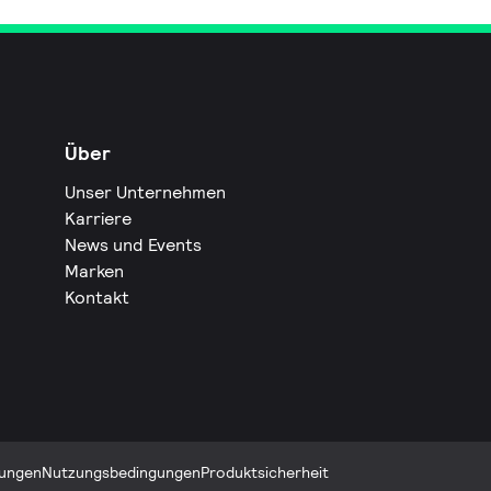
Über
Unser Unternehmen
Karriere
News und Events
Marken
Kontakt
ungen
Nutzungsbedingungen
Produktsicherheit