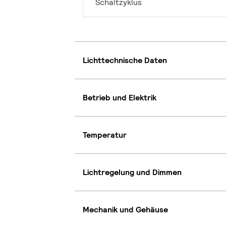
Schaltzyklus
Lichttechnische Daten
Betrieb und Elektrik
Temperatur
Lichtregelung und Dimmen
Mechanik und Gehäuse