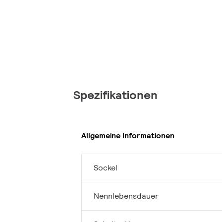
Spezifikationen
Allgemeine Informationen
Sockel
Nennlebensdauer