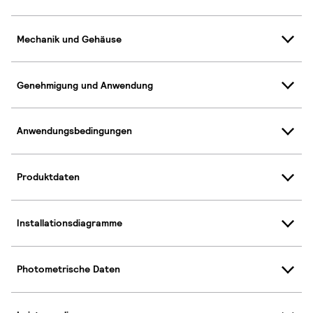
Mechanik und Gehäuse
Genehmigung und Anwendung
Anwendungsbedingungen
Produktdaten
Installationsdiagramme
Photometrische Daten