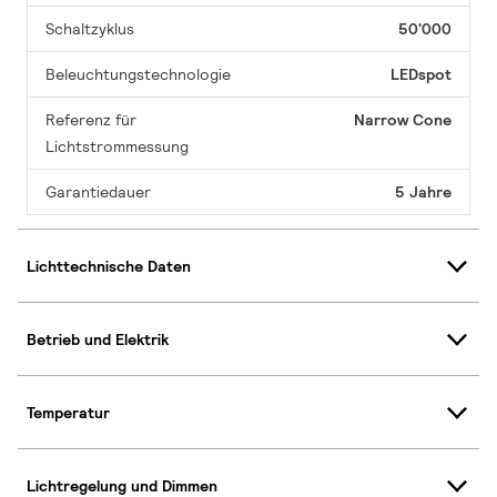
Schaltzyklus
50'000
Beleuchtungstechnologie
LEDspot
Referenz für
Narrow Cone
Lichtstrommessung
Garantiedauer
5 Jahre
Lichttechnische Daten
Betrieb und Elektrik
Temperatur
Lichtregelung und Dimmen