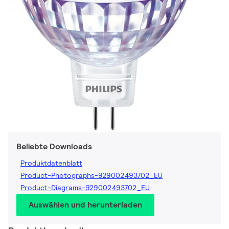
Beliebte Downloads
Produktdatenblatt
Product-Photographs-929002493702_EU
Product-Diagrams-929002493702_EU
Auswählen und herunterladen