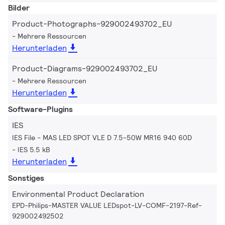
Bilder
Product-Photographs-929002493702_EU
Mehrere Ressourcen
Herunterladen
Product-Diagrams-929002493702_EU
Mehrere Ressourcen
Herunterladen
Software-Plugins
IES
IES File - MAS LED SPOT VLE D 7.5-50W MR16 940 60D
IES 5.5 kB
Herunterladen
Sonstiges
Environmental Product Declaration
EPD-Philips-MASTER VALUE LEDspot-LV-COMF-2197-Ref-
929002492502