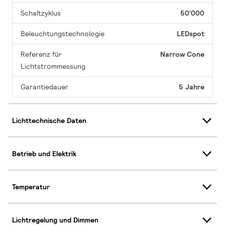
Schaltzyklus
50'000
Beleuchtungstechnologie
LEDspot
Referenz für
Narrow Cone
Lichtstrommessung
Garantiedauer
5 Jahre
Lichttechnische Daten
Betrieb und Elektrik
Temperatur
Lichtregelung und Dimmen