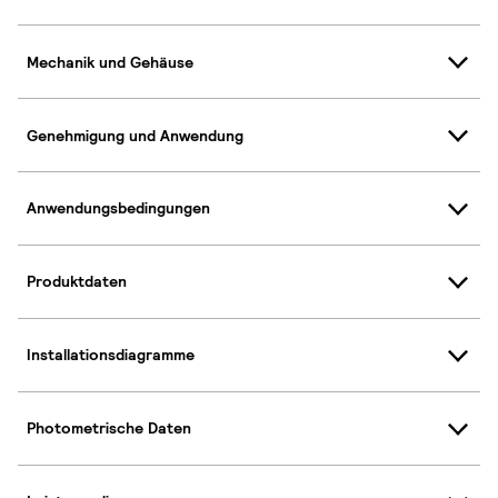
Mechanik und Gehäuse
Genehmigung und Anwendung
Anwendungsbedingungen
Produktdaten
Installationsdiagramme
Photometrische Daten