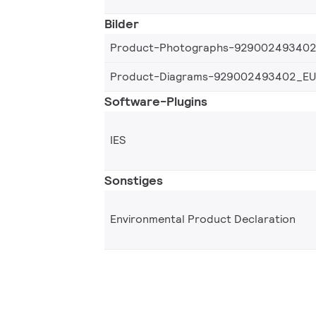
Bilder
Product-Photographs-92900249340
Product-Diagrams-929002493402_EU
Software-Plugins
IES
Sonstiges
Environmental Product Declaration