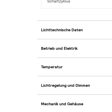
Schaltzyklus
Lichttechnische Daten
Betrieb und Elektrik
Temperatur
Lichtregelung und Dimmen
Mechanik und Gehäuse