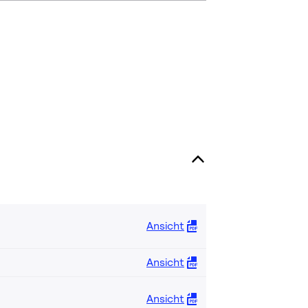
Ansicht
Ansicht
Ansicht