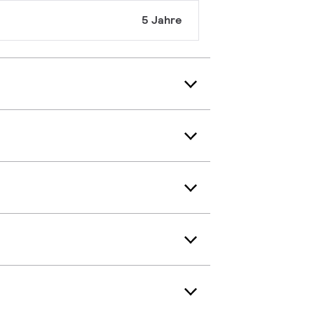
5 Jahre