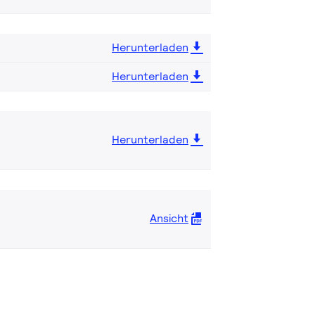
Herunterladen
Herunterladen
Herunterladen
Ansicht