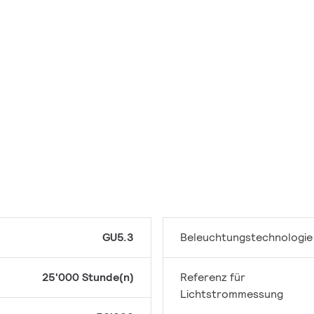
GU5.3
Beleuchtungstechnologie
25'000 Stunde(n)
Referenz für
Lichtstrommessung