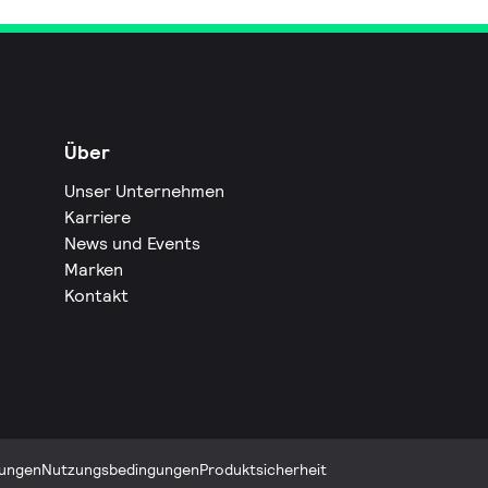
Über
Unser Unternehmen
Karriere
News und Events
Marken
Kontakt
ungen
Nutzungsbedingungen
Produktsicherheit