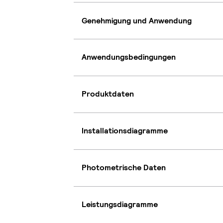
Genehmigung und Anwendung
Anwendungsbedingungen
Produktdaten
Installationsdiagramme
Photometrische Daten
Leistungsdiagramme