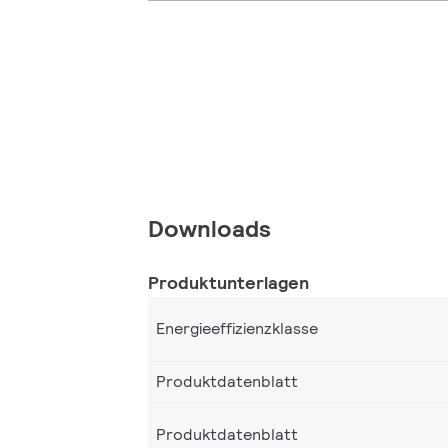
Downloads
Produktunterlagen
Energieeffizienzklasse
Produktdatenblatt
Produktdatenblatt