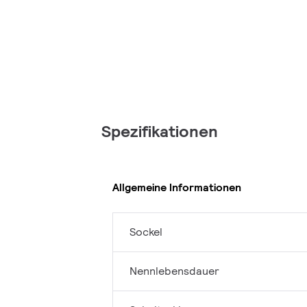
Spezifikationen
Allgemeine Informationen
Sockel
Nennlebensdauer