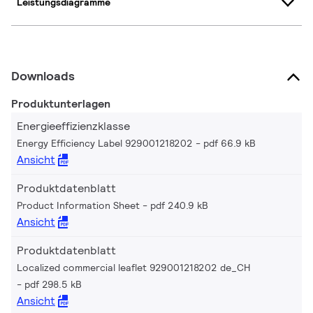
Leistungsdiagramme
Downloads
Produktunterlagen
Energieeffizienzklasse
Energy Efficiency Label 929001218202
pdf 66.9 kB
Ansicht
Produktdatenblatt
Product Information Sheet
pdf 240.9 kB
Ansicht
Produktdatenblatt
Localized commercial leaflet 929001218202 de_CH
pdf 298.5 kB
Ansicht