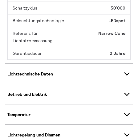
Schaltzyklus
50'000
Beleuchtungstechnologie
LEDspot
Referenz für
Narrow Cone
Lichtstrommessung
Garantiedauer
2 Jahre
Lichttechnische Daten
Betrieb und Elektrik
Temperatur
Lichtregelung und Dimmen