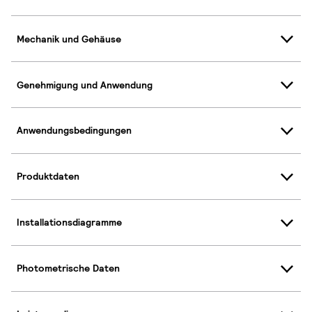
Mechanik und Gehäuse
Genehmigung und Anwendung
Anwendungsbedingungen
Produktdaten
Installationsdiagramme
Photometrische Daten