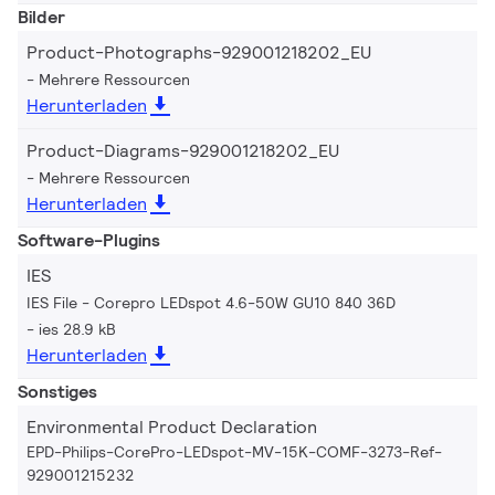
Bilder
Product-Photographs-929001218202_EU
Mehrere Ressourcen
Herunterladen
Product-Diagrams-929001218202_EU
Mehrere Ressourcen
Herunterladen
Software-Plugins
IES
IES File - Corepro LEDspot 4.6-50W GU10 840 36D
ies 28.9 kB
Herunterladen
Sonstiges
Environmental Product Declaration
EPD-Philips-CorePro-LEDspot-MV-15K-COMF-3273-Ref-
929001215232