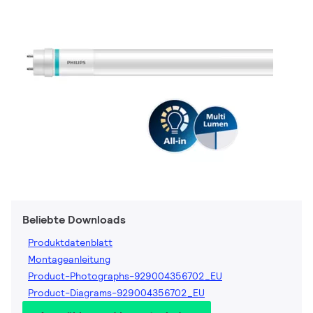
Beliebte Downloads
Produktdatenblatt
Montageanleitung
Product-Photographs-929004356702_EU
Product-Diagrams-929004356702_EU