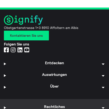
Obstgartenstrasse 1+3 8910 Affoltern am Albis
Kontaktieren Sie uns
Folgen Sie uns
Entdecken
Auswirkungen
Über
Rechtliches