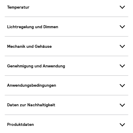
Temperatur
Lichtregelung und Dimmen
Mechanik und Gehäuse
Genehmigung und Anwendung
Anwendungsbedingungen
Daten zur Nachhaltigkeit
Produktdaten