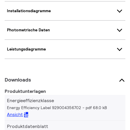
Installationsdiagramme
Photometrische Daten
Leistungsdiagramme
Downloads
Produktunterlagen
Energieeffizienzklasse
Energy Efficiency Label 929004356702
pdf 68.0 kB
Ansicht
Produktdatenblatt