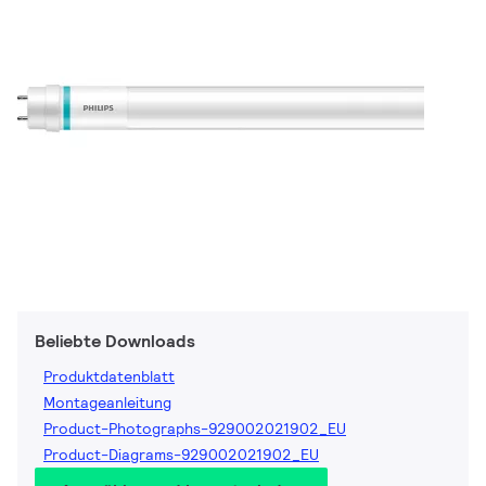
Beliebte Downloads
Produktdatenblatt
Montageanleitung
Product-Photographs-929002021902_EU
Product-Diagrams-929002021902_EU