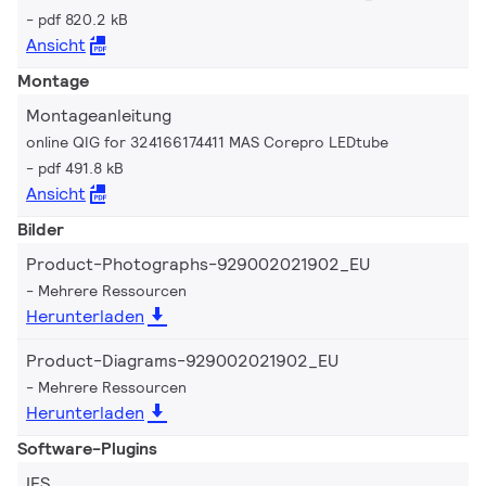
pdf 820.2 kB
Ansicht
Montage
Montageanleitung
online QIG for 324166174411 MAS Corepro LEDtube
pdf 491.8 kB
Ansicht
Bilder
Product-Photographs-929002021902_EU
Mehrere Ressourcen
Herunterladen
Product-Diagrams-929002021902_EU
Mehrere Ressourcen
Herunterladen
Software-Plugins
IES