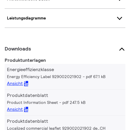
Leistungsdiagramme
Downloads
Produktunterlagen
Energieeffizienzklasse
Energy Efficiency Label 929002021902
pdf 67.1 kB
Ansicht
Produktdatenblatt
Product Information Sheet
pdf 247.5 kB
Ansicht
Produktdatenblatt
Localized commercial leaflet 929002021902 de_CH