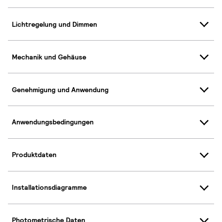
Lichtregelung und Dimmen
Mechanik und Gehäuse
Genehmigung und Anwendung
Anwendungsbedingungen
Produktdaten
Installationsdiagramme
Photometrische Daten