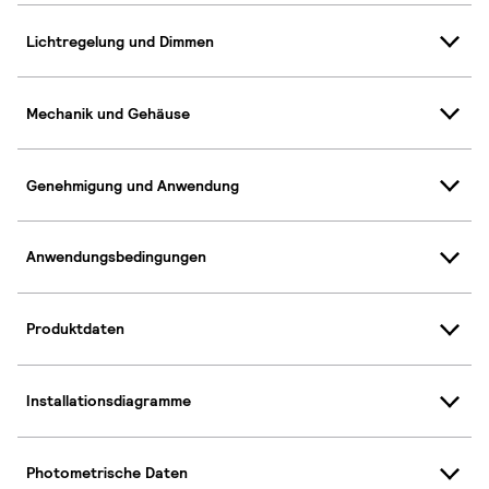
Lichtregelung und Dimmen
Mechanik und Gehäuse
Genehmigung und Anwendung
Anwendungsbedingungen
Produktdaten
Installationsdiagramme
Photometrische Daten