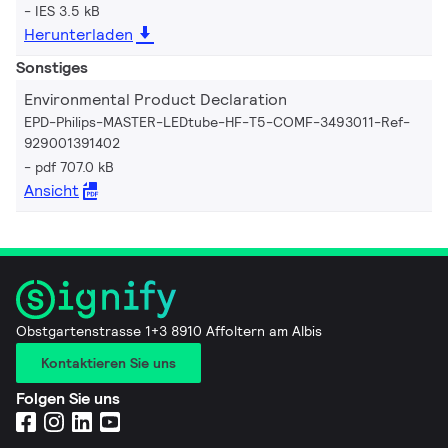
IES 3.5 kB
Herunterladen
Sonstiges
Environmental Product Declaration
EPD-Philips-MASTER-LEDtube-HF-T5-COMF-3493011-Ref-
929001391402
pdf 707.0 kB
Ansicht
Obstgartenstrasse 1+3 8910 Affoltern am Albis
Kontaktieren Sie uns
Folgen Sie uns