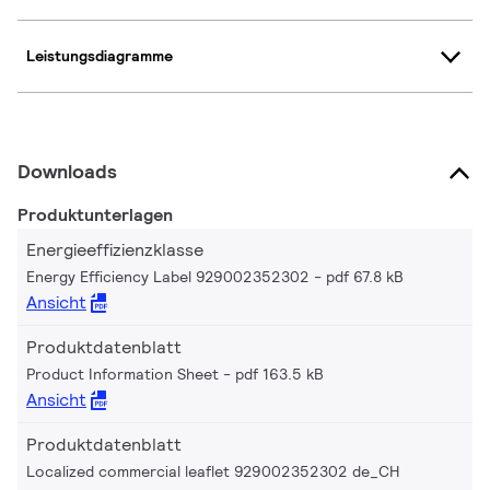
Leistungsdiagramme
Downloads
Produktunterlagen
Energieeffizienzklasse
Energy Efficiency Label 929002352302
pdf 67.8 kB
Ansicht
Produktdatenblatt
Product Information Sheet
pdf 163.5 kB
Ansicht
Produktdatenblatt
Localized commercial leaflet 929002352302 de_CH