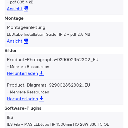
pdf 635.4 kB
Ansicht
Montage
Montageanleitung
LEDtube Installation Guide HF 2
pdf 2.8 MB
Ansicht
Bilder
Product-Photographs-929002352302_EU
Mehrere Ressourcen
Herunterladen
Product-Diagrams-929002352302_EU
Mehrere Ressourcen
Herunterladen
Software-Plugins
IES
IES File - MAS LEDtube HF 1500mm HO 26W 830 T5 OE