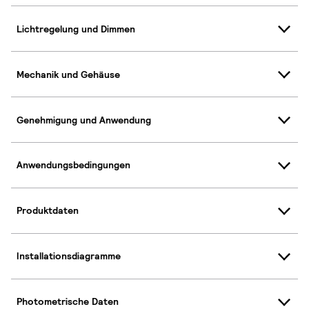
Lichtregelung und Dimmen
Mechanik und Gehäuse
Genehmigung und Anwendung
Anwendungsbedingungen
Produktdaten
Installationsdiagramme
Photometrische Daten