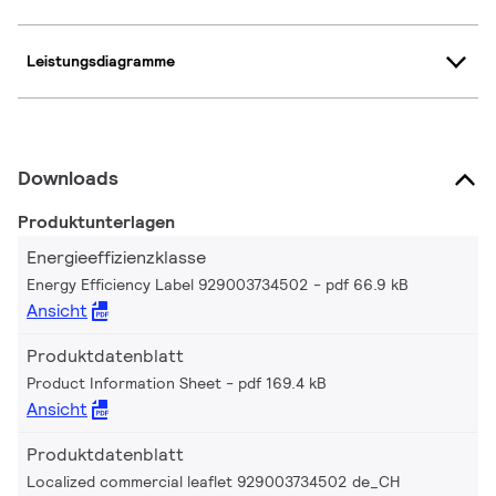
Leistungsdiagramme
Downloads
Produktunterlagen
Energieeffizienzklasse
Energy Efficiency Label 929003734502
pdf 66.9 kB
Ansicht
Produktdatenblatt
Product Information Sheet
pdf 169.4 kB
Ansicht
Produktdatenblatt
Localized commercial leaflet 929003734502 de_CH