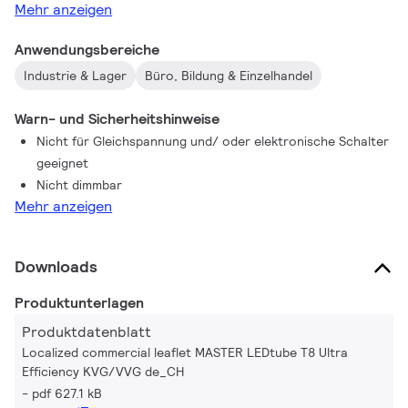
Mehr anzeigen
Anwendungsbereiche
Industrie & Lager
Büro, Bildung & Einzelhandel
Warn- und Sicherheitshinweise
Nicht für Gleichspannung und/ oder elektronische Schalter
geeignet
Nicht dimmbar
Mehr anzeigen
Downloads
Produktunterlagen
Produktdatenblatt
Localized commercial leaflet MASTER LEDtube T8 Ultra
Efficiency KVG/VVG de_CH
pdf 627.1 kB