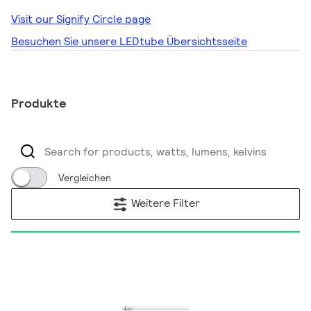
Visit our Signify Circle page
Besuchen Sie unsere LEDtube Übersichtsseite
Produkte
Vergleichen
Weitere Filter