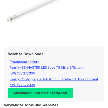
Beliebte Downloads
Produktdatenblatt
Family-IES-MASTER LED tube T8 Ultra Efficient
KVG/VVG/230V
Family-Photographs-MASTER LED tube T8 Ultra Efficient
KVG/VVG/230V
Auswählen und herunterladen
Verwandte Tools und Websites