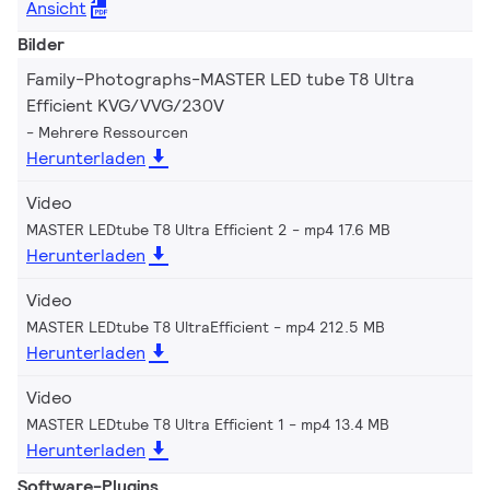
Ansicht
Bilder
Family-Photographs-MASTER LED tube T8 Ultra
Efficient KVG/VVG/230V
Mehrere Ressourcen
Herunterladen
Video
MASTER LEDtube T8 Ultra Efficient 2
mp4 17.6 MB
Herunterladen
Video
MASTER LEDtube T8 UltraEfficient
mp4 212.5 MB
Herunterladen
Video
MASTER LEDtube T8 Ultra Efficient 1
mp4 13.4 MB
Herunterladen
Software-Plugins