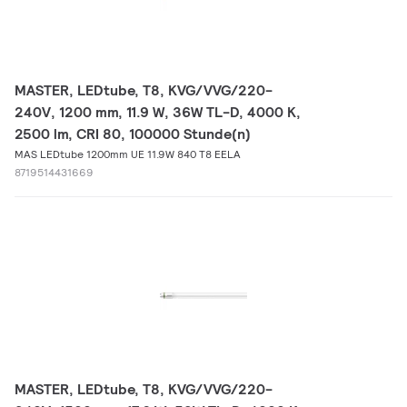
MASTER, LEDtube, T8, KVG/VVG/220-
240V, 1200 mm, 11.9 W, 36W TL-D, 4000 K,
2500 lm, CRI 80, 100000 Stunde(n)
MAS LEDtube 1200mm UE 11.9W 840 T8 EELA
8719514431669
MASTER, LEDtube, T8, KVG/VVG/220-