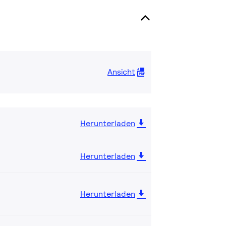
Ansicht
Herunterladen
Herunterladen
Herunterladen