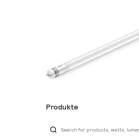
Produkte