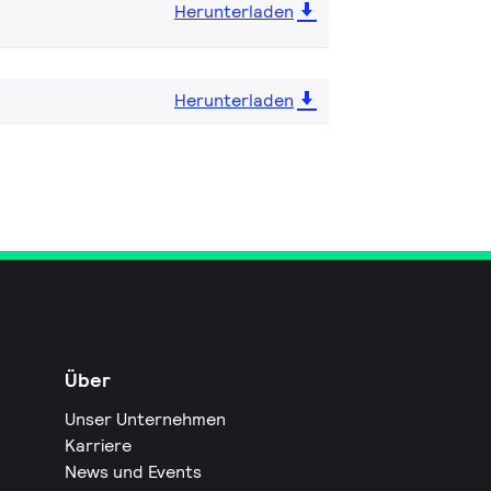
Herunterladen
Herunterladen
Über
Unser Unternehmen
Karriere
News und Events