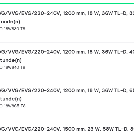
KVG/VVG/EVG/220-240V, 1200 mm, 18 W, 36W TL-D, 3
tunde(n)
O 18W830 T8
KVG/VVG/EVG/220-240V, 1200 mm, 18 W, 36W TL-D, 4
Stunde(n)
O 18W840 T8
KVG/VVG/EVG/220-240V, 1200 mm, 18 W, 36W TL-D, 6
Stunde(n)
O 18W865 T8
KVG/VVG/EVG/220-240V, 1500 mm, 23 W, 58W TL-D, 3