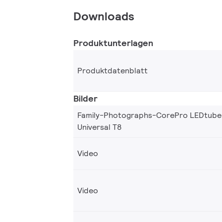
Downloads
Produktunterlagen
Produktdatenblatt
Bilder
Family-Photographs-CorePro LEDtube
Universal T8
Video
Video