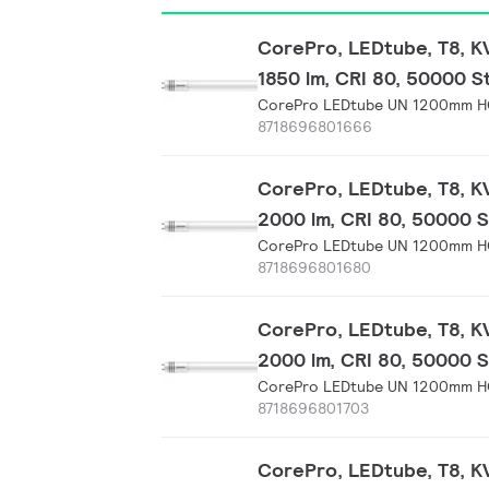
CorePro, LEDtube, T8, 
1850 lm, CRI 80, 50000 S
CorePro LEDtube UN 1200mm H
8718696801666
CorePro, LEDtube, T8, 
2000 lm, CRI 80, 50000 
CorePro LEDtube UN 1200mm H
8718696801680
CorePro, LEDtube, T8, 
2000 lm, CRI 80, 50000 
CorePro LEDtube UN 1200mm H
8718696801703
CorePro, LEDtube, T8, 