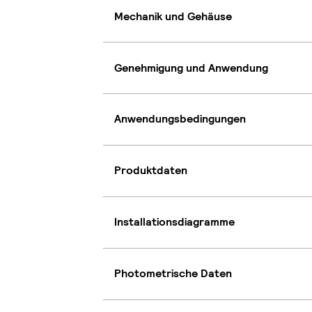
Mechanik und Gehäuse
Genehmigung und Anwendung
Anwendungsbedingungen
Produktdaten
Installationsdiagramme
Photometrische Daten