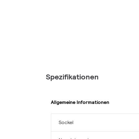
Spezifikationen
Allgemeine Informationen
Sockel