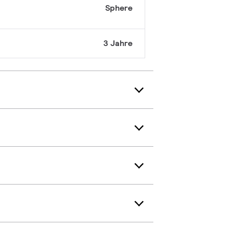
Sphere
3 Jahre