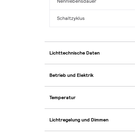
Nennlebensdauer
Schaltzyklus
Lichttechnische Daten
Betrieb und Elektrik
Temperatur
Lichtregelung und Dimmen