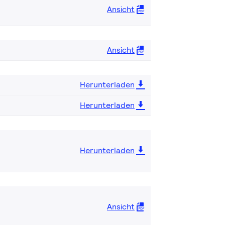
Ansicht
Ansicht
Herunterladen
Herunterladen
Herunterladen
Ansicht