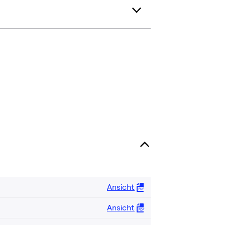
Ansicht
Ansicht