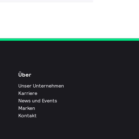
Über
Unser Unternehmen
Karriere
News und Events
Marken
Kontakt