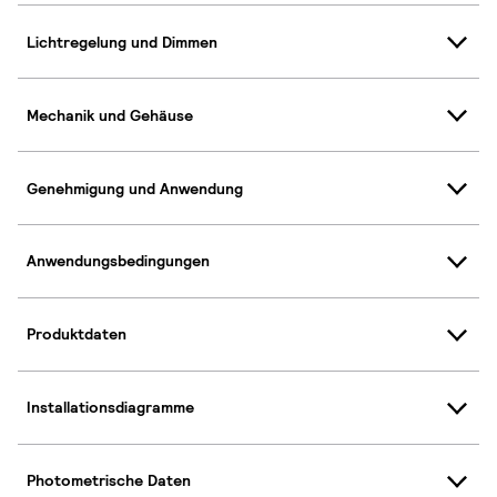
Lichtregelung und Dimmen
Mechanik und Gehäuse
Genehmigung und Anwendung
Anwendungsbedingungen
Produktdaten
Installationsdiagramme
Photometrische Daten