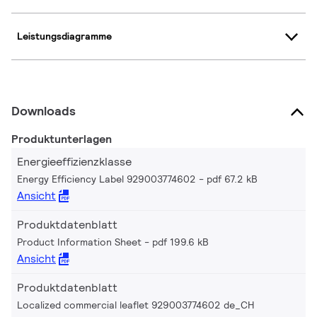
Leistungsdiagramme
Downloads
Produktunterlagen
Energieeffizienzklasse
Energy Efficiency Label 929003774602
pdf 67.2 kB
Ansicht
Produktdatenblatt
Product Information Sheet
pdf 199.6 kB
Ansicht
Produktdatenblatt
Localized commercial leaflet 929003774602 de_CH