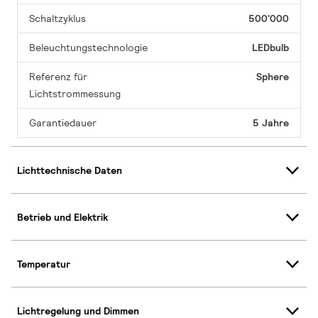
Schaltzyklus
500'000
Beleuchtungstechnologie
LEDbulb
Referenz für
Sphere
Lichtstrommessung
Garantiedauer
5 Jahre
Lichttechnische Daten
Betrieb und Elektrik
Temperatur
Lichtregelung und Dimmen