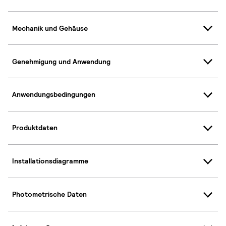
Mechanik und Gehäuse
Genehmigung und Anwendung
Anwendungsbedingungen
Produktdaten
Installationsdiagramme
Photometrische Daten