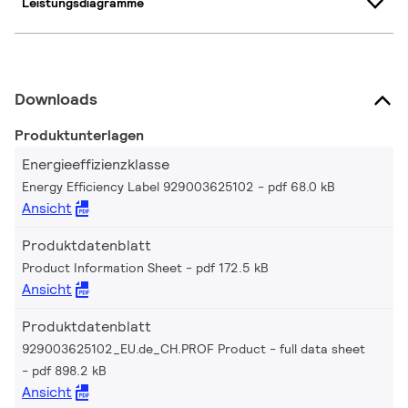
Leistungsdiagramme
Downloads
Produktunterlagen
Energieeffizienzklasse
Energy Efficiency Label 929003625102
pdf 68.0 kB
Ansicht
Produktdatenblatt
Product Information Sheet
pdf 172.5 kB
Ansicht
Produktdatenblatt
929003625102_EU.de_CH.PROF Product - full data sheet
pdf 898.2 kB
Ansicht