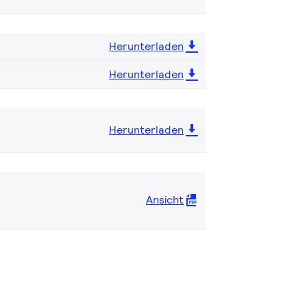
Herunterladen
Herunterladen
Herunterladen
Ansicht