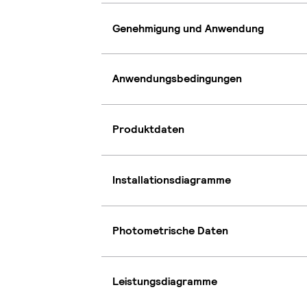
Genehmigung und Anwendung
Anwendungsbedingungen
Produktdaten
Installationsdiagramme
Photometrische Daten
Leistungsdiagramme