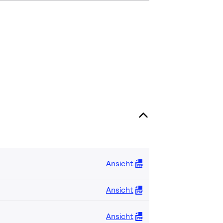
Ansicht
Ansicht
Ansicht