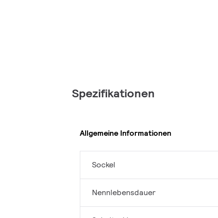
Spezifikationen
Allgemeine Informationen
Sockel
Nennlebensdauer