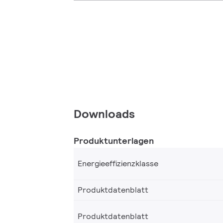
Downloads
Produktunterlagen
Energieeffizienzklasse
Produktdatenblatt
Produktdatenblatt