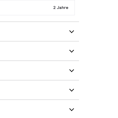
2 Jahre