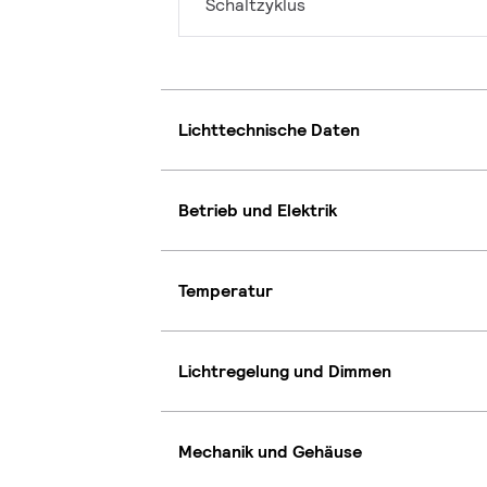
Schaltzyklus
Lichttechnische Daten
Betrieb und Elektrik
Temperatur
Lichtregelung und Dimmen
Mechanik und Gehäuse