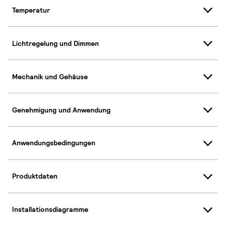
Temperatur
Lichtregelung und Dimmen
Mechanik und Gehäuse
Genehmigung und Anwendung
Anwendungsbedingungen
Produktdaten
Installationsdiagramme