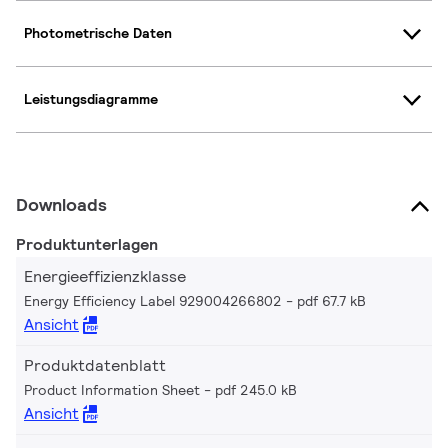
Photometrische Daten
Leistungsdiagramme
Downloads
Produktunterlagen
Energieeffizienzklasse
Energy Efficiency Label 929004266802
pdf 67.7 kB
Ansicht
Produktdatenblatt
Product Information Sheet
pdf 245.0 kB
Ansicht