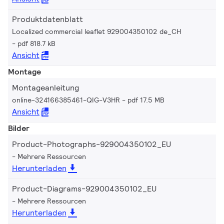
Produktdatenblatt
Localized commercial leaflet 929004350102 de_CH
pdf 818.7 kB
Ansicht
Montage
Montageanleitung
online-324166385461-QIG-V3HR
pdf 17.5 MB
Ansicht
Bilder
Product-Photographs-929004350102_EU
Mehrere Ressourcen
Herunterladen
Product-Diagrams-929004350102_EU
Mehrere Ressourcen
Herunterladen