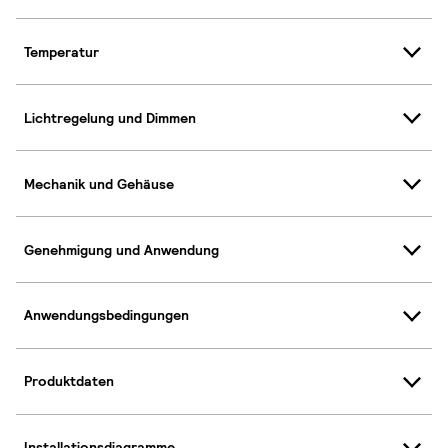
Temperatur
Lichtregelung und Dimmen
Mechanik und Gehäuse
Genehmigung und Anwendung
Anwendungsbedingungen
Produktdaten
Installationsdiagramme