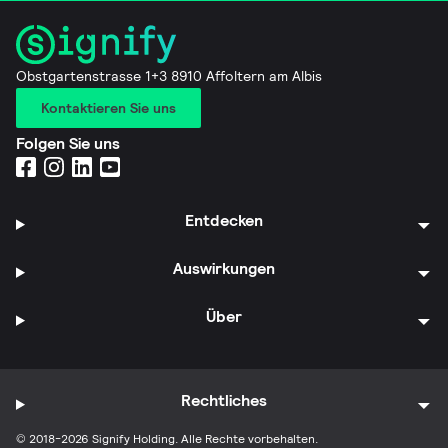
Obstgartenstrasse 1+3 8910 Affoltern am Albis
Kontaktieren Sie uns
Folgen Sie uns
Entdecken
Auswirkungen
Über
Rechtliches
© 2018-2026 Signify Holding. Alle Rechte vorbehalten.