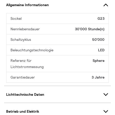
Allgemeine Informationen
Sockel
G23
Nennlebensdauer
30'000 Stunde(n)
Schaltzyklus
50'000
Beleuchtungstechnologie
LED
Referenz für
Sphere
Lichtstrommessung
Garantiedauer
3 Jahre
Lichttechnische Daten
Betrieb und Elektrik