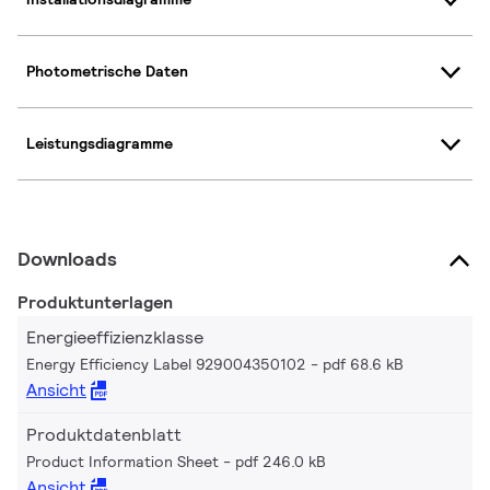
Photometrische Daten
Leistungsdiagramme
Downloads
Produktunterlagen
Energieeffizienzklasse
Energy Efficiency Label 929004350102
pdf 68.6 kB
Ansicht
Produktdatenblatt
Product Information Sheet
pdf 246.0 kB
Ansicht