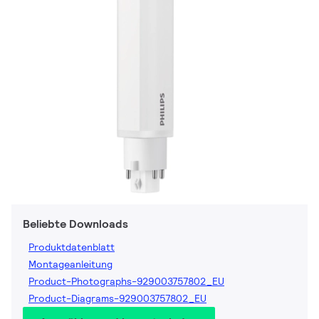
Beliebte Downloads
Produktdatenblatt
Montageanleitung
Product-Photographs-929003757802_EU
Product-Diagrams-929003757802_EU