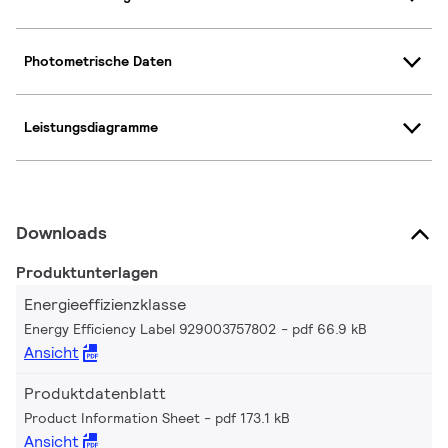
Photometrische Daten
Leistungsdiagramme
Downloads
Produktunterlagen
Energieeffizienzklasse
Energy Efficiency Label 929003757802
pdf 66.9 kB
Ansicht
Produktdatenblatt
Product Information Sheet
pdf 173.1 kB
Ansicht