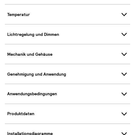
Temperatur
Lichtregelung und Dimmen
Mechanik und Gehäuse
Genehmigung und Anwendung
Anwendungsbedingungen
Produktdaten
Installationsdiagramme