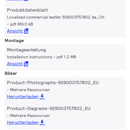
Produktdatenblatt
Localized commercial leaflet 929003757802 de_CH
pdf 816.0 kB
Ansicht
Montage
Montageanleitung
Installation instructions
pdf 1.2 MB
Ansicht
Bilder
Product-Photographs-929003757802_EU
Mehrere Ressourcen
Herunterladen
Product-Diagrams-929003757802_EU
Mehrere Ressourcen
Herunterladen