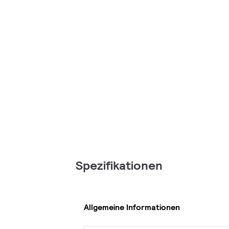
Spezifikationen
Allgemeine Informationen