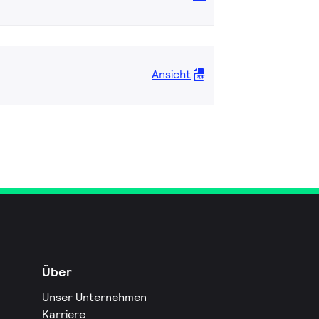
Ansicht
Über
Unser Unternehmen
Karriere