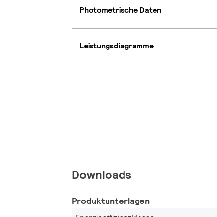
Photometrische Daten
Leistungsdiagramme
Downloads
Produktunterlagen