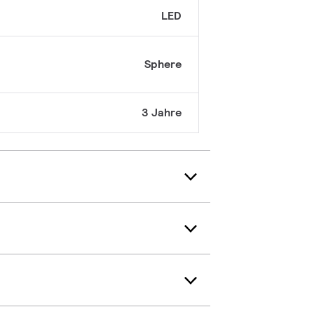
LED
Sphere
3 Jahre