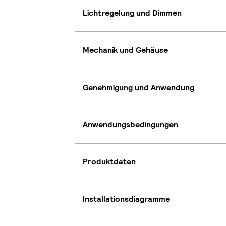
Lichtregelung und Dimmen
Mechanik und Gehäuse
Genehmigung und Anwendung
Anwendungsbedingungen
Produktdaten
Installationsdiagramme