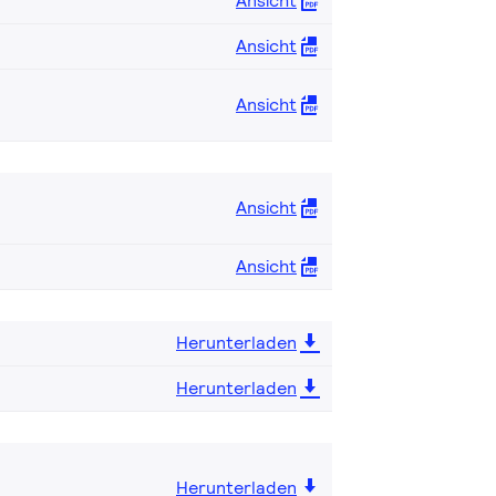
Ansicht
Ansicht
Ansicht
Ansicht
Ansicht
Herunterladen
Herunterladen
Herunterladen