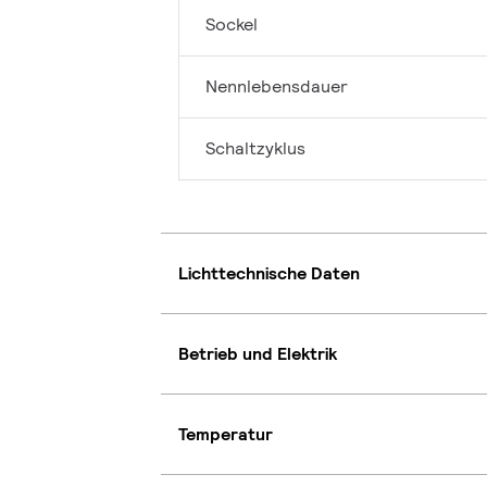
Sockel
Nennlebensdauer
Schaltzyklus
Lichttechnische Daten
Betrieb und Elektrik
Temperatur