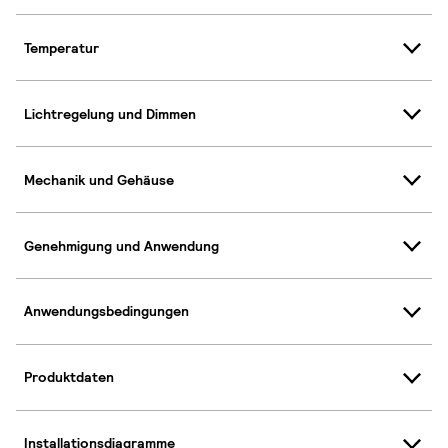
Temperatur
Lichtregelung und Dimmen
Mechanik und Gehäuse
Genehmigung und Anwendung
Anwendungsbedingungen
Produktdaten
Installationsdiagramme