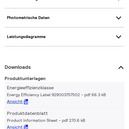
Photometrische Daten
Leistungsdiagramme
Downloads
Produktunterlagen
Energieeffizienzklasse
Energy Efficiency Label 929003757502
pdf 66.3 kB
Ansicht
Produktdatenblatt
Product Information Sheet
pdf 270.6 kB
Ansicht