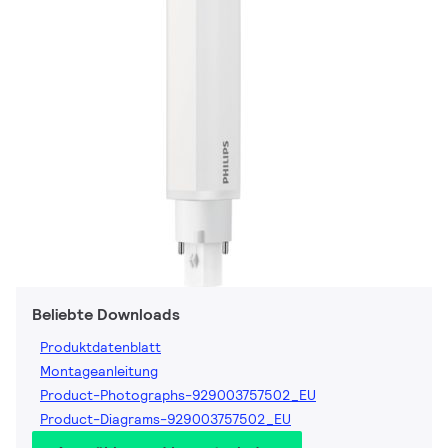
Beliebte Downloads
Produktdatenblatt
Montageanleitung
Product-Photographs-929003757502_EU
Product-Diagrams-929003757502_EU