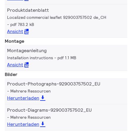
Produktdatenblatt
Localized commercial leaflet 929003757502 de_CH
pdf 783.2 kB
Ansicht
Montage
Montageanleitung
Installation instructions
pdf 1.1 MB
Ansicht
Bilder
Product-Photographs-929003757502_EU
Mehrere Ressourcen
Herunterladen
Product-Diagrams-929003757502_EU
Mehrere Ressourcen
Herunterladen