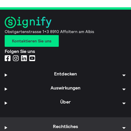
Obstgartenstrasse 1+3 8910 Affoltern am Albis
Kontaktieren Sie uns
Folgen Sie uns
Entdecken
Auswirkungen
Über
Rechtliches