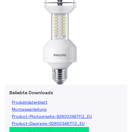
Beliebte Downloads
Produktdatenblatt
Montageanleitung
Product-Photographs-929003467112_EU
Product-Diagrams-929003467112_EU