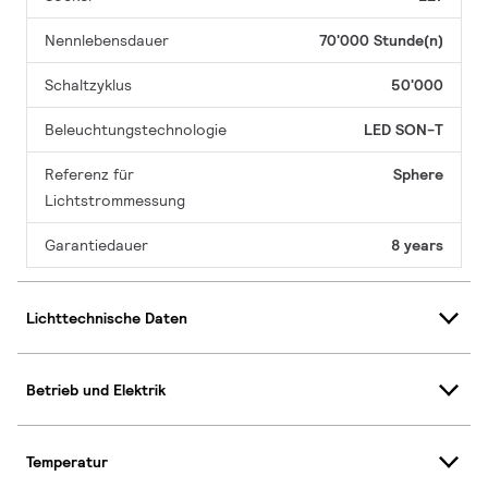
Nennlebensdauer
70'000 Stunde(n)
Schaltzyklus
50'000
Beleuchtungstechnologie
LED SON-T
Referenz für
Sphere
Lichtstrommessung
Garantiedauer
8 years
Lichttechnische Daten
Betrieb und Elektrik
Temperatur