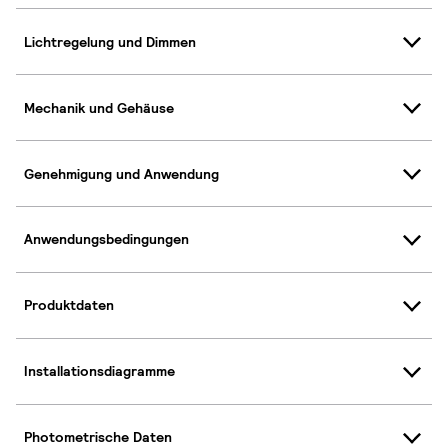
Lichtregelung und Dimmen
Mechanik und Gehäuse
Genehmigung und Anwendung
Anwendungsbedingungen
Produktdaten
Installationsdiagramme
Photometrische Daten