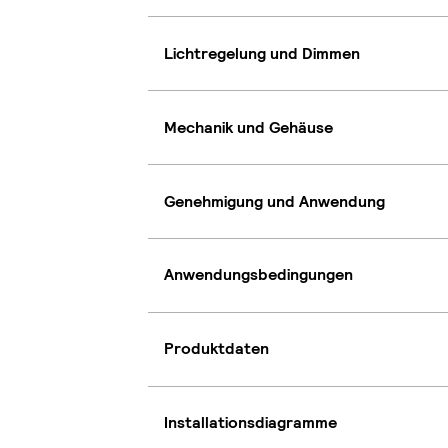
Lichtregelung und Dimmen
Mechanik und Gehäuse
Genehmigung und Anwendung
Anwendungsbedingungen
Produktdaten
Installationsdiagramme