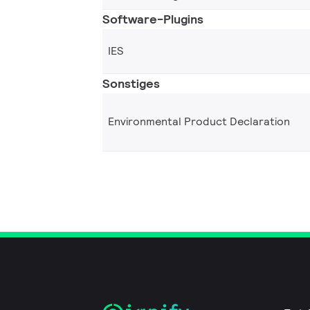
Software-Plugins
IES
Sonstiges
Environmental Product Declaration