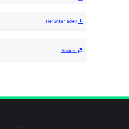
Herunterladen
Ansicht