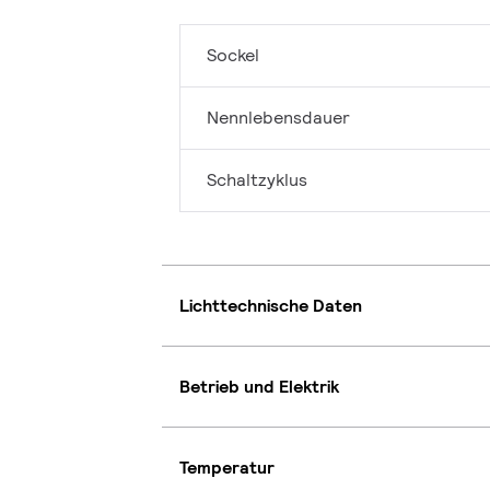
Sockel
Nennlebensdauer
Schaltzyklus
Lichttechnische Daten
Betrieb und Elektrik
Temperatur