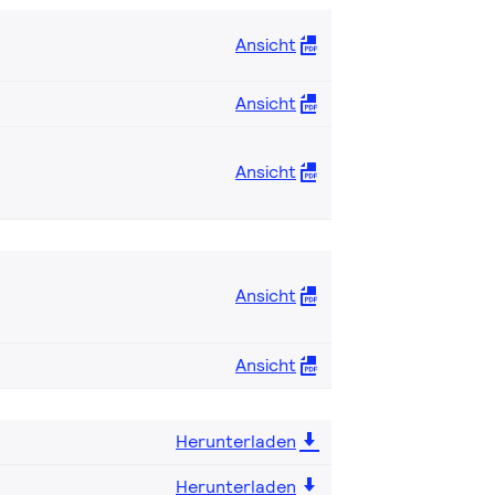
Ansicht
Ansicht
Ansicht
Ansicht
Ansicht
Herunterladen
Herunterladen