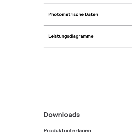
Photometrische Daten
Leistungsdiagramme
Downloads
Produktunterlagen