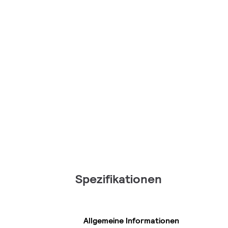
Spezifikationen
Allgemeine Informationen