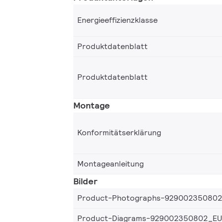
Energieeffizienzklasse
Produktdatenblatt
Produktdatenblatt
Montage
Konformitätserklärung
Montageanleitung
Bilder
Product-Photographs-92900235080
Product-Diagrams-929002350802_EU