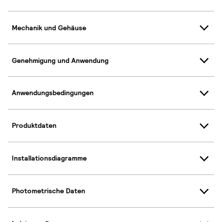
Mechanik und Gehäuse
Genehmigung und Anwendung
Anwendungsbedingungen
Produktdaten
Installationsdiagramme
Photometrische Daten