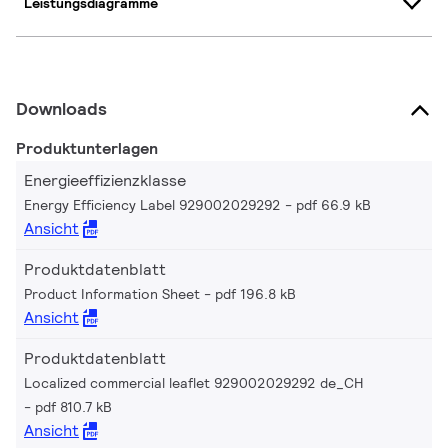
Leistungsdiagramme
Downloads
Produktunterlagen
Energieeffizienzklasse
Energy Efficiency Label 929002029292
pdf 66.9 kB
Ansicht
Produktdatenblatt
Product Information Sheet
pdf 196.8 kB
Ansicht
Produktdatenblatt
Localized commercial leaflet 929002029292 de_CH
pdf 810.7 kB
Ansicht