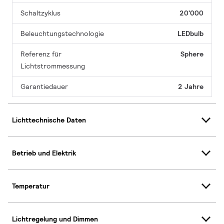
Schaltzyklus
20'000
Beleuchtungstechnologie
LEDbulb
Referenz für
Sphere
Lichtstrommessung
Garantiedauer
2 Jahre
Lichttechnische Daten
Betrieb und Elektrik
Temperatur
Lichtregelung und Dimmen