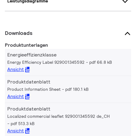
Leistungsdiagramme
Downloads
Produktunterlagen
Energieeffizienzklasse
Energy Efficiency Label 929001345592
pdf 66.8 kB
Ansicht
Produktdatenblatt
Product Information Sheet
pdf 180.1 kB
Ansicht
Produktdatenblatt
Localized commercial leaflet 929001345592 de_CH
pdf 513.3 kB
Ansicht