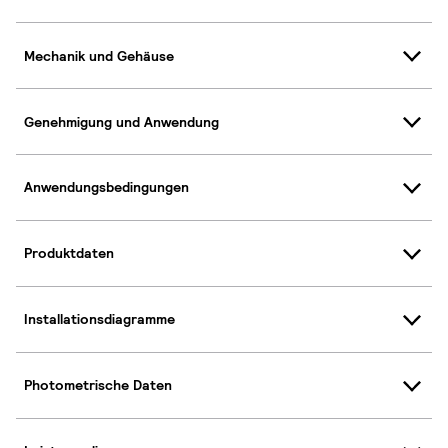
Mechanik und Gehäuse
Genehmigung und Anwendung
Anwendungsbedingungen
Produktdaten
Installationsdiagramme
Photometrische Daten