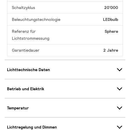
Schaltzyklus
20'000
Beleuchtungstechnologie
LEDbulb
Referenz für
Sphere
Lichtstrommessung
Garantiedauer
2 Jahre
Lichttechnische Daten
Betrieb und Elektrik
Temperatur
Lichtregelung und Dimmen