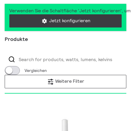
Verwenden Sie die Schaltfläche 'Jetzt konfigurieren', u
Jetzt konfigurieren
Produkte
Vergleichen
Weitere Filter