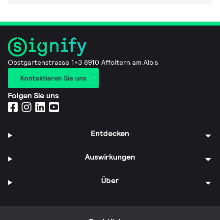
Obstgartenstrasse 1+3 8910 Affoltern am Albis
Kontaktieren Sie uns
Folgen Sie uns
Entdecken
Auswirkungen
Über