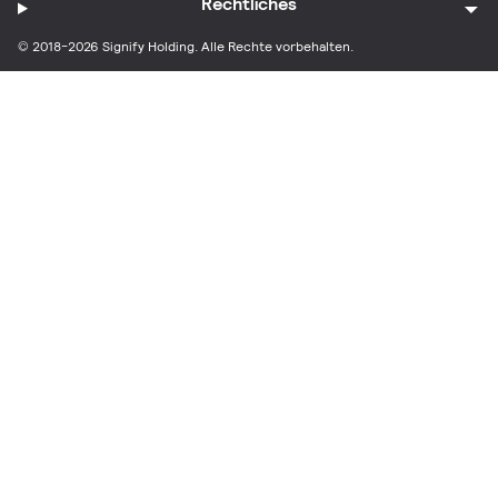
Rechtliches
© 2018-2026 Signify Holding. Alle Rechte vorbehalten.