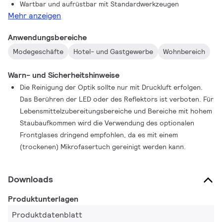
Wartbar und aufrüstbar mit Standardwerkzeugen
Mehr anzeigen
Anwendungsbereiche
Modegeschäfte
Hotel- und Gastgewerbe
Wohnbereich
Warn- und Sicherheitshinweise
Die Reinigung der Optik sollte nur mit Druckluft erfolgen.
Das Berühren der LED oder des Reflektors ist verboten. Für
Lebensmittelzubereitungsbereiche und Bereiche mit hohem
Staubaufkommen wird die Verwendung des optionalen
Frontglases dringend empfohlen, da es mit einem
(trockenen) Mikrofasertuch gereinigt werden kann.
Downloads
Produktunterlagen
Produktdatenblatt