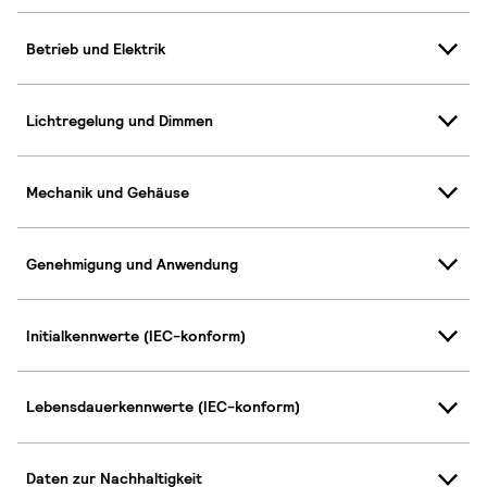
Betrieb und Elektrik
Lichtregelung und Dimmen
Mechanik und Gehäuse
Genehmigung und Anwendung
Initialkennwerte (IEC-konform)
Lebensdauerkennwerte (IEC-konform)
Daten zur Nachhaltigkeit