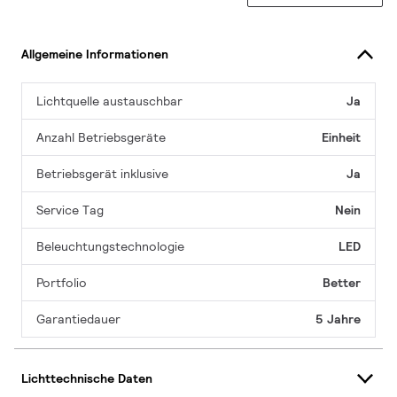
Allgemeine Informationen
Lichtquelle austauschbar
Ja
Anzahl Betriebsgeräte
Einheit
Betriebsgerät inklusive
Ja
Service Tag
Nein
Beleuchtungstechnologie
LED
Portfolio
Better
Garantiedauer
5 Jahre
Lichttechnische Daten