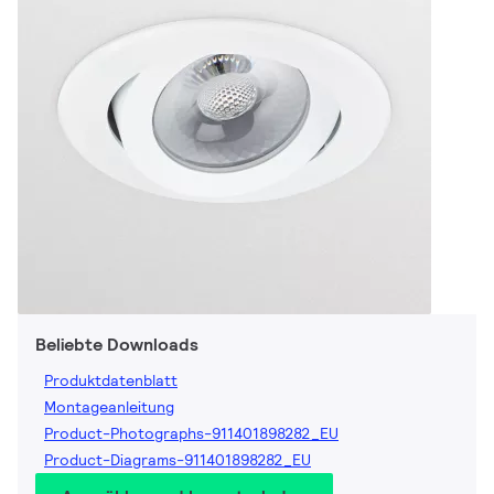
Beliebte Downloads
Produktdatenblatt
Montageanleitung
Product-Photographs-911401898282_EU
Product-Diagrams-911401898282_EU