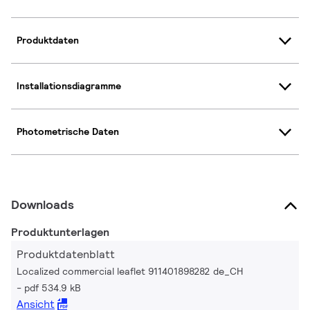
Produktdaten
Installationsdiagramme
Photometrische Daten
Downloads
Produktunterlagen
Produktdatenblatt
Localized commercial leaflet 911401898282 de_CH
pdf 534.9 kB
Ansicht