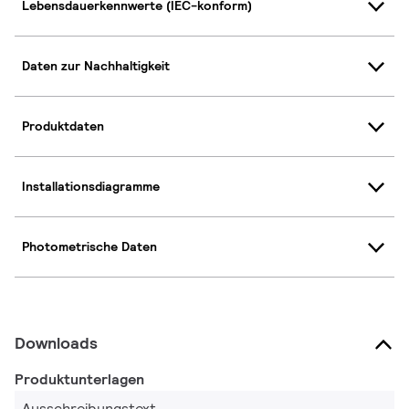
Lebensdauerkennwerte (IEC-konform)
Daten zur Nachhaltigkeit
Produktdaten
Installationsdiagramme
Photometrische Daten
Downloads
Produktunterlagen
Ausschreibungstext