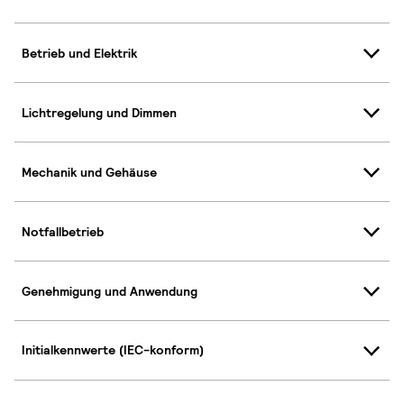
Betrieb und Elektrik
Lichtregelung und Dimmen
Mechanik und Gehäuse
Notfallbetrieb
Genehmigung und Anwendung
Initialkennwerte (IEC-konform)