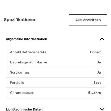
Spezifikationen
Alle erweitern
Allgemeine Informationen
Anzahl Betriebsgeräte
Einheit
Betriebsgerät inklusive
Ja
Service Tag
Ja
Portfolio
Best
Garantiedauer
5 Jahre
Lichttechnische Daten