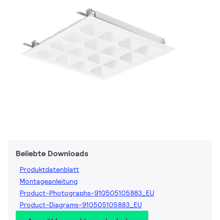
Beliebte Downloads
Produktdatenblatt
Montageanleitung
Product-Photographs-910505105883_EU
Product-Diagrams-910505105883_EU