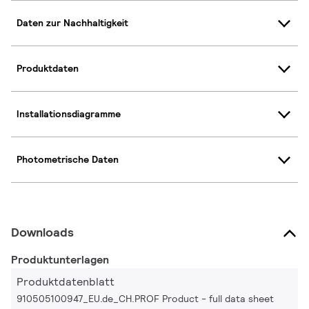
Daten zur Nachhaltigkeit
Produktdaten
Installationsdiagramme
Photometrische Daten
Downloads
Produktunterlagen
Produktdatenblatt
910505100947_EU.de_CH.PROF Product - full data sheet