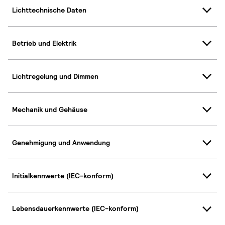
Lichttechnische Daten
Betrieb und Elektrik
Lichtregelung und Dimmen
Mechanik und Gehäuse
Genehmigung und Anwendung
Initialkennwerte (IEC-konform)
Lebensdauerkennwerte (IEC-konform)