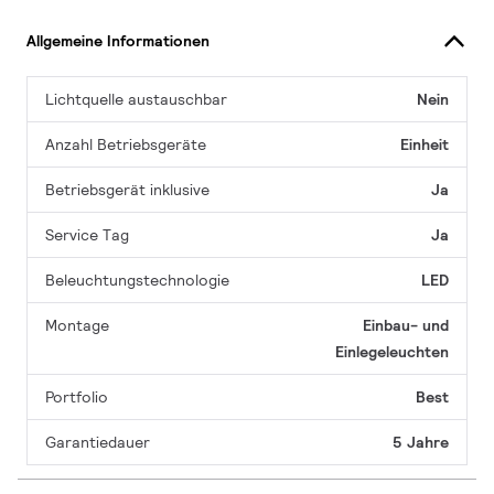
Allgemeine Informationen
Lichtquelle austauschbar
Nein
Anzahl Betriebsgeräte
Einheit
Betriebsgerät inklusive
Ja
Service Tag
Ja
Beleuchtungstechnologie
LED
Montage
Einbau- und
Einlegeleuchten
Portfolio
Best
Garantiedauer
5 Jahre