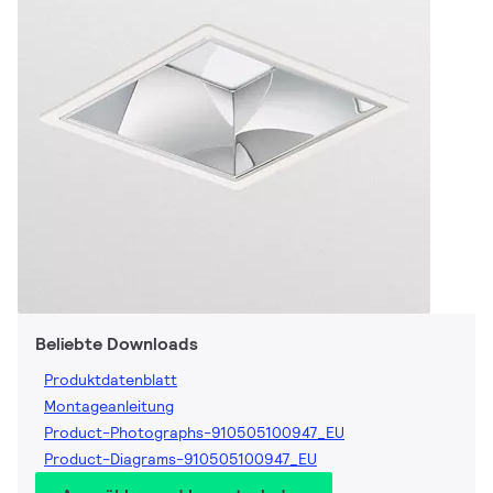
Beliebte Downloads
Produktdatenblatt
Montageanleitung
Product-Photographs-910505100947_EU
Product-Diagrams-910505100947_EU