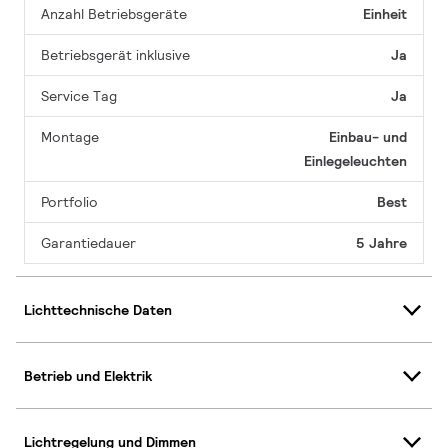
Anzahl Betriebsgeräte
Einheit
Betriebsgerät inklusive
Ja
Service Tag
Ja
Montage
Einbau- und
Einlegeleuchten
Portfolio
Best
Garantiedauer
5 Jahre
Lichttechnische Daten
Betrieb und Elektrik
Lichtregelung und Dimmen