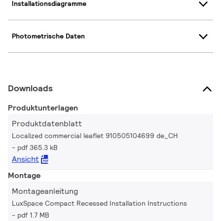
Installationsdiagramme
Photometrische Daten
Downloads
Produktunterlagen
Produktdatenblatt
Localized commercial leaflet 910505104699 de_CH
pdf 365.3 kB
Ansicht
Montage
Montageanleitung
LuxSpace Compact Recessed Installation Instructions
pdf 1.7 MB