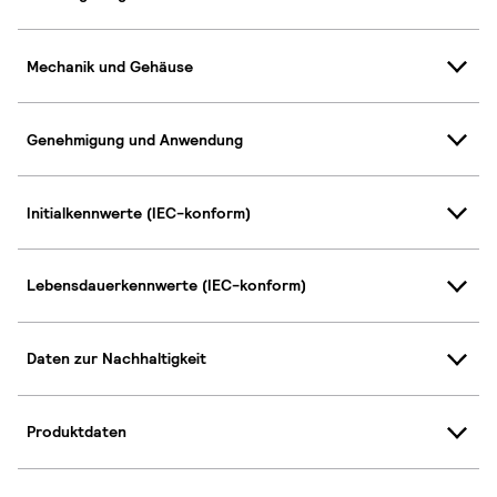
Mechanik und Gehäuse
Genehmigung und Anwendung
Initialkennwerte (IEC-konform)
Lebensdauerkennwerte (IEC-konform)
Daten zur Nachhaltigkeit
Produktdaten