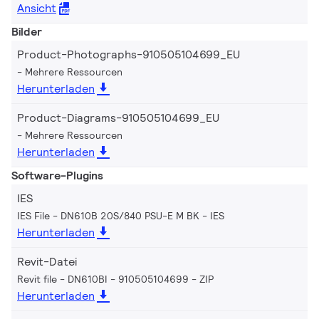
Ansicht
Bilder
Product-Photographs-910505104699_EU
Mehrere Ressourcen
Herunterladen
Product-Diagrams-910505104699_EU
Mehrere Ressourcen
Herunterladen
Software-Plugins
IES
IES File - DN610B 20S/840 PSU-E M BK
IES
Herunterladen
Revit-Datei
Revit file - DN610BI - 910505104699
ZIP
Herunterladen