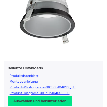
Beliebte Downloads
Produktdatenblatt
Montageanleitung
Product-Photographs-910505104699_EU
Product-Diagrams-910505104699_EU
Auswählen und herunterladen