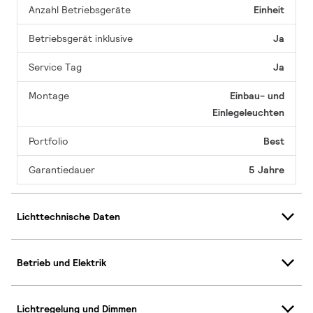
Anzahl Betriebsgeräte
Einheit
Betriebsgerät inklusive
Ja
Service Tag
Ja
Montage
Einbau- und
Einlegeleuchten
Portfolio
Best
Garantiedauer
5 Jahre
Lichttechnische Daten
Betrieb und Elektrik
Lichtregelung und Dimmen