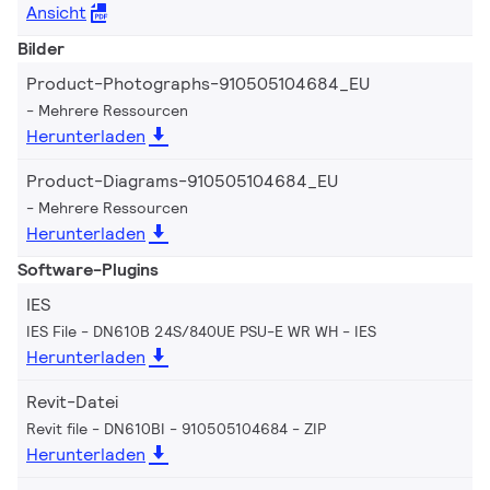
Ansicht
Bilder
Product-Photographs-910505104684_EU
Mehrere Ressourcen
Herunterladen
Product-Diagrams-910505104684_EU
Mehrere Ressourcen
Herunterladen
Software-Plugins
IES
IES File - DN610B 24S/840UE PSU-E WR WH
IES
Herunterladen
Revit-Datei
Revit file - DN610BI - 910505104684
ZIP
Herunterladen