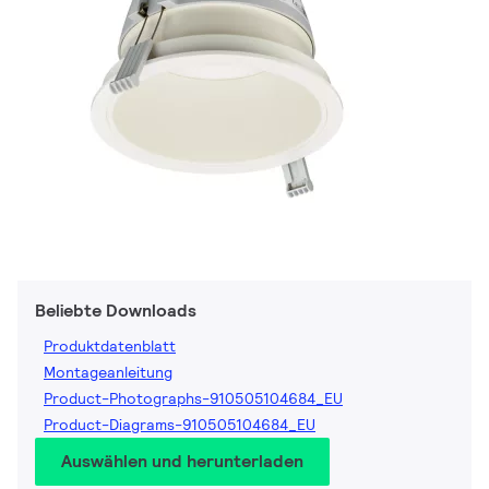
Beliebte Downloads
Produktdatenblatt
Montageanleitung
Product-Photographs-910505104684_EU
Product-Diagrams-910505104684_EU
Auswählen und herunterladen