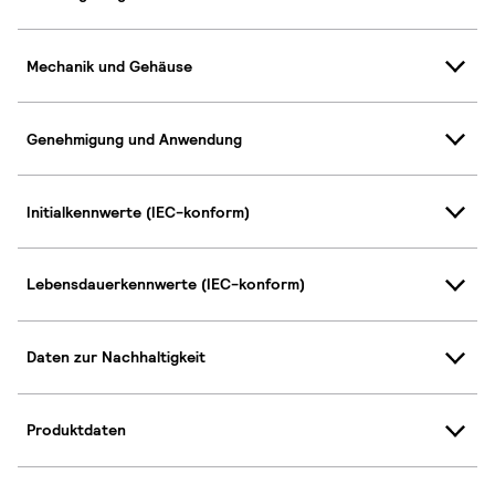
Mechanik und Gehäuse
Genehmigung und Anwendung
Initialkennwerte (IEC-konform)
Lebensdauerkennwerte (IEC-konform)
Daten zur Nachhaltigkeit
Produktdaten