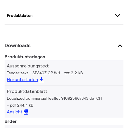
Produktdaten
Downloads
Produktunterlagen
Ausschreibungstext
Tender text - SP340Z CP WH
txt 2.2 kB
Herunterladen
Produktdatenblatt
Localized commercial leaflet 910925867343 de_CH
pdf 244.4 kB
Ansicht
Bilder