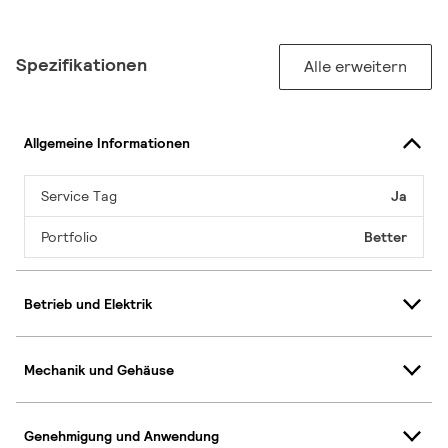
Spezifikationen
Alle erweitern
Allgemeine Informationen
Service Tag
Ja
Portfolio
Better
Betrieb und Elektrik
Mechanik und Gehäuse
Genehmigung und Anwendung