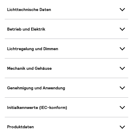
Lichttechnische Daten
Betrieb und Elektrik
Lichtregelung und Dimmen
Mechanik und Gehäuse
Genehmigung und Anwendung
Initialkennwerte (IEC-konform)
Produktdaten