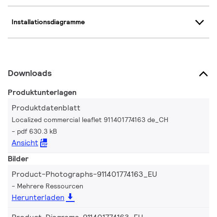
Installationsdiagramme
Downloads
Produktunterlagen
Produktdatenblatt
Localized commercial leaflet 911401774163 de_CH
pdf 630.3 kB
Ansicht
Bilder
Product-Photographs-911401774163_EU
Mehrere Ressourcen
Herunterladen