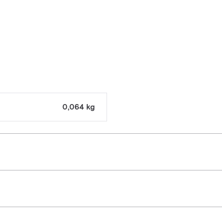
0,064 kg