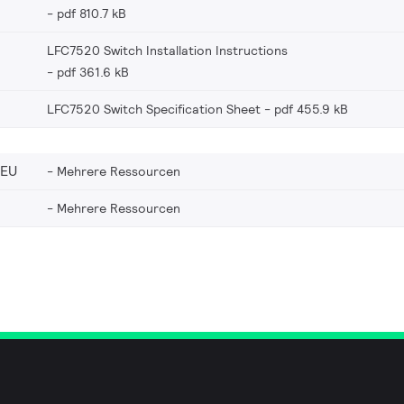
pdf 810.7 kB
LFC7520 Switch Installation Instructions
pdf 361.6 kB
LFC7520 Switch Specification Sheet
pdf 455.9 kB
_EU
Mehrere Ressourcen
Mehrere Ressourcen