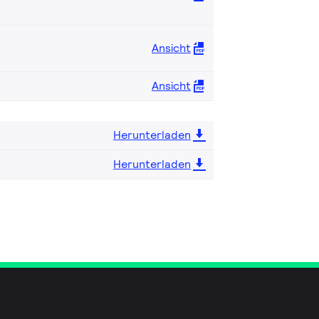
Ansicht
Ansicht
Herunterladen
Herunterladen