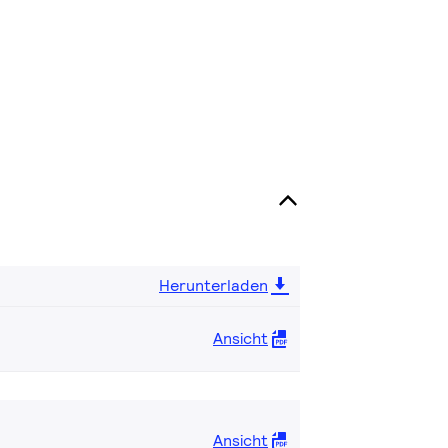
Herunterladen
Ansicht
Ansicht