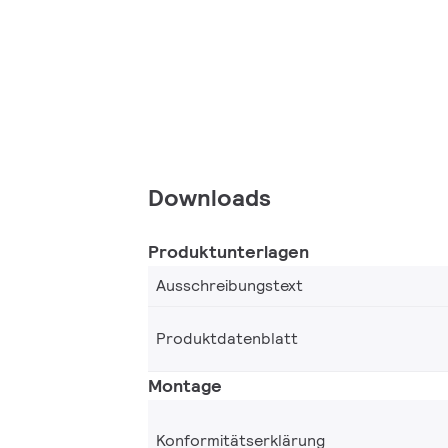
Downloads
Produktunterlagen
Ausschreibungstext
Produktdatenblatt
Montage
Konformitätserklärung