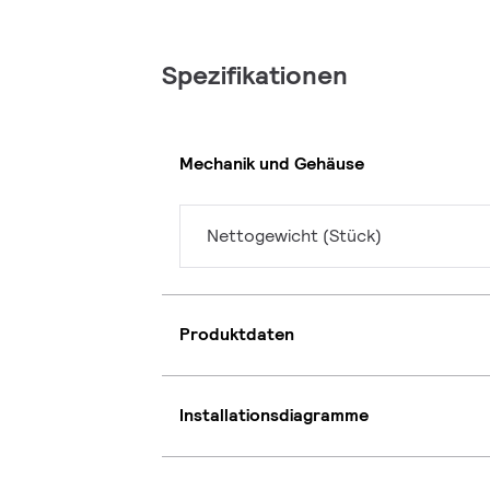
Spezifikationen
Mechanik und Gehäuse
Nettogewicht (Stück)
Produktdaten
Installationsdiagramme