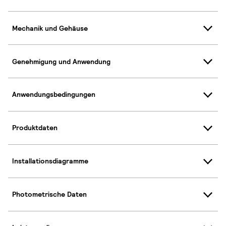
Mechanik und Gehäuse
Genehmigung und Anwendung
Anwendungsbedingungen
Produktdaten
Installationsdiagramme
Photometrische Daten