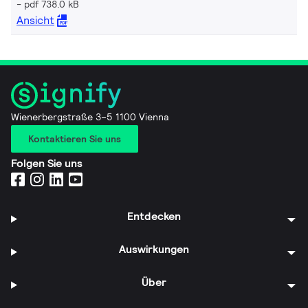
pdf 738.0 kB
Ansicht
Wienerbergstraße 3–5 1100 Vienna
Kontaktieren Sie uns
Folgen Sie uns
Entdecken
Auswirkungen
Über