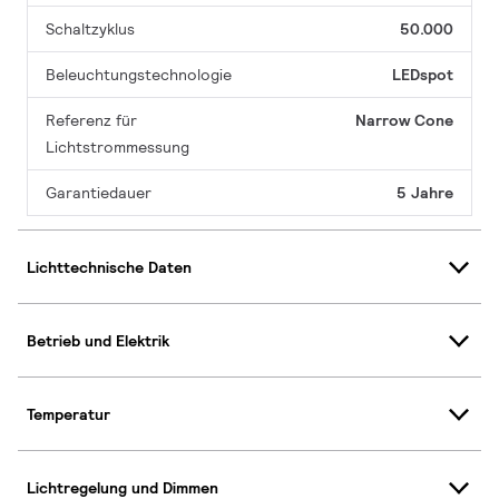
Schaltzyklus
50.000
Beleuchtungstechnologie
LEDspot
Referenz für
Narrow Cone
Lichtstrommessung
Garantiedauer
5 Jahre
Lichttechnische Daten
Betrieb und Elektrik
Temperatur
Lichtregelung und Dimmen