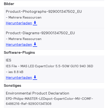
Bilder
Product-Photographs-929001347502_EU
Mehrere Ressourcen
Herunterladen
Product-Diagrams-929001347502_EU
Mehrere Ressourcen
Herunterladen
Software-Plugins
IES
IES File - MAS LED ExpertColor 5.5-50W GU10 940 36D
ies 8.8 kB
Herunterladen
Sonstiges
Environmental Product Declaration
EPD-Philips-MASTER-LEDspot-ExpertColor-MV-COMF-
6486216-Ref-929001347308