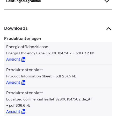
Leistungsdiagramme
Downloads
Produktunterlagen
Energieeffizienzklasse
Energy Efficiency Label 929001347502
pdf 67.2 kB
Ansicht
Produktdatenblatt
Product Information Sheet
pdf 237.5 kB
Ansicht
Produktdatenblatt
Localized commercial leaflet 929001347502 de_AT
pdf 636.6 kB
Ansicht