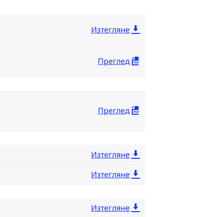
Изтегляне
Преглед
Преглед
Изтегляне
Изтегляне
Изтегляне