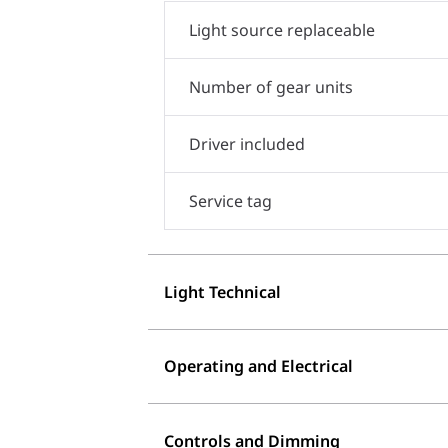
Light source replaceable
Number of gear units
Driver included
Service tag
Light Technical
Operating and Electrical
Controls and Dimming