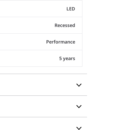
LED
Recessed
Performance
5 years