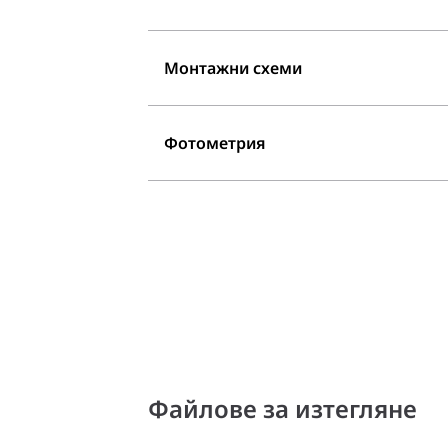
Монтажни схеми
Фотометрия
Файлове за изтегляне