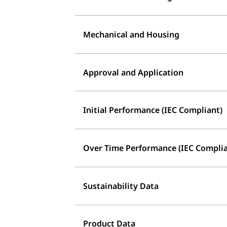
Mechanical and Housing
Approval and Application
Initial Performance (IEC Compliant)
Over Time Performance (IEC Complia
Sustainability Data
Product Data