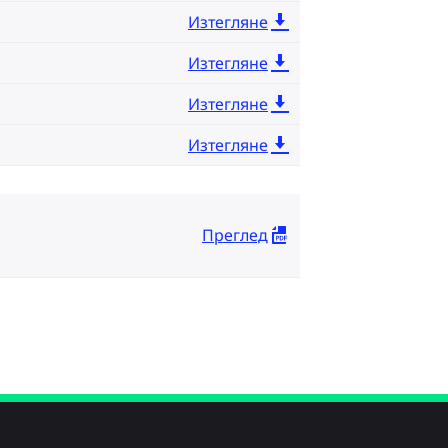
Изтегляне
Изтегляне
Изтегляне
Изтегляне
Преглед