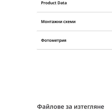
Product Data
Монтажни схеми
Фотометрия
Файлове за изтегляне