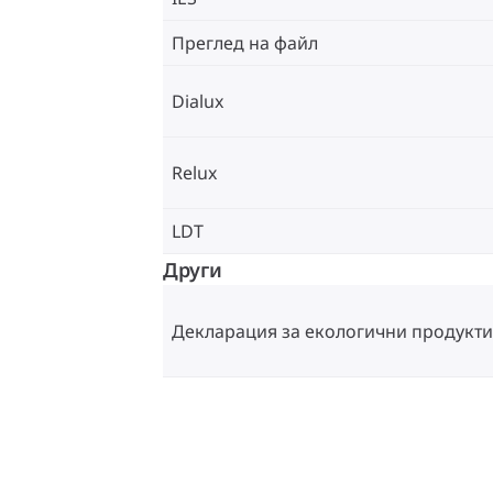
Преглед на файл
Dialux
Relux
LDT
Други
Декларация за екологични продукти