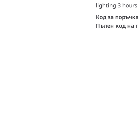
lighting 3 hours
Код за поръчк
Пълен код на 