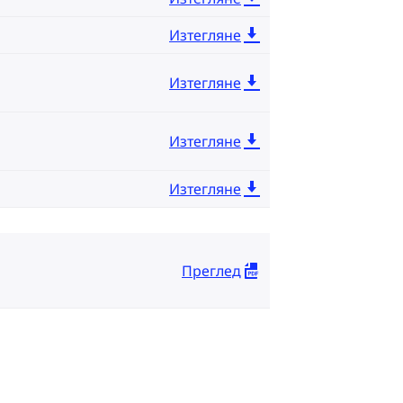
Изтегляне
Изтегляне
Изтегляне
Изтегляне
Преглед