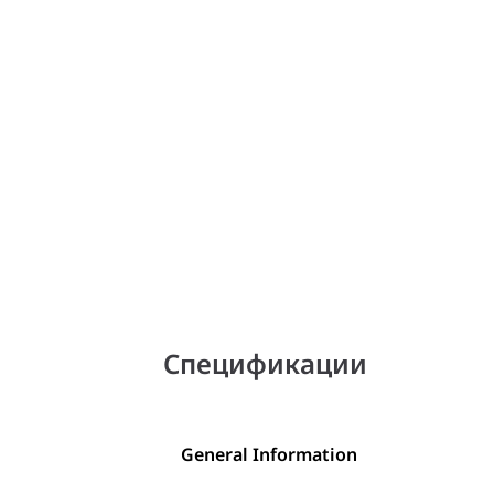
Спецификации
General Information