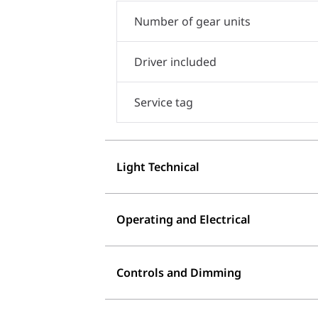
Number of gear units
Driver included
Service tag
Light Technical
Operating and Electrical
Controls and Dimming