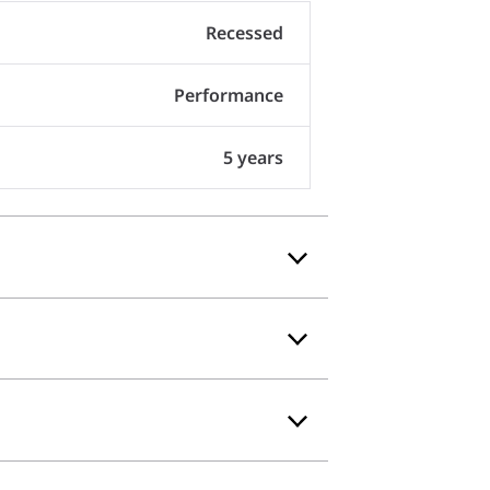
Recessed
Performance
5 years