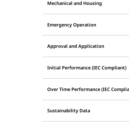
Mechanical and Housing
Emergency Operation
Approval and Application
Initial Performance (IEC Compliant)
Over Time Performance (IEC Complia
Sustainability Data