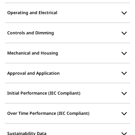
Operating and Electrical
Controls and Dimming
Mechanical and Housing
Approval and Application
Initial Performance (IEC Compliant)
Over Time Performance (IEC Compliant)
Sustainability Data