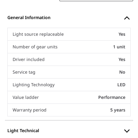
General Information
Light source replaceable
Yes
Number of gear units
1 unit
Driver included
Yes
Service tag
No
Lighting Technology
LED
Value ladder
Performance
Warranty period
5 years
Light Technical