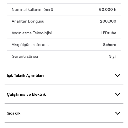
Nominal kullanım ömrü
50.000 h
Anahtar Döngüsü
200.000
Aydınlatma Teknolojisi
LEDtube
Akış ölçüm referansı
Sphere
Garanti süresi
3 yıl
Işık Teknik Ayrıntıları
Çalıştırma ve Elektrik
Sıcaklık