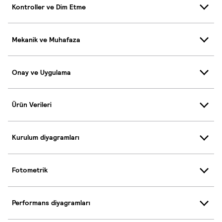
Kontroller ve Dim Etme
Mekanik ve Muhafaza
Onay ve Uygulama
Ürün Verileri
Kurulum diyagramları
Fotometrik
Performans diyagramları