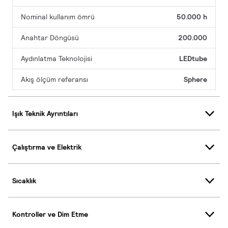
Nominal kullanım ömrü
50.000 h
Anahtar Döngüsü
200.000
Aydınlatma Teknolojisi
LEDtube
Akış ölçüm referansı
Sphere
Işık Teknik Ayrıntıları
Çalıştırma ve Elektrik
Sıcaklık
Kontroller ve Dim Etme