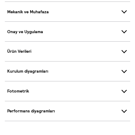
Mekanik ve Muhafaza
Onay ve Uygulama
Ürün Verileri
Kurulum diyagramları
Fotometrik
Performans diyagramları