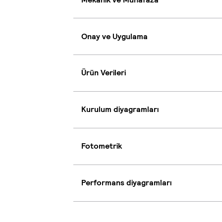
Onay ve Uygulama
Ürün Verileri
Kurulum diyagramları
Fotometrik
Performans diyagramları