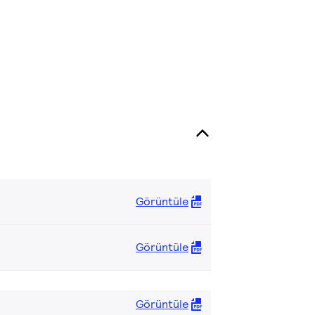
Görüntüle
Görüntüle
Görüntüle