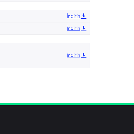
İndirin
İndirin
İndirin