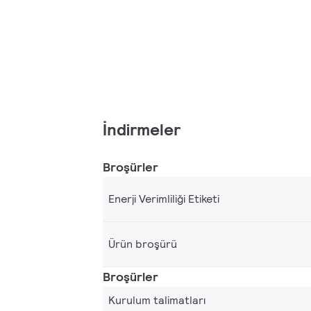
İndirmeler
Broşürler
Enerji Verimliliği Etiketi
Ürün broşürü
Broşürler
Kurulum talimatları