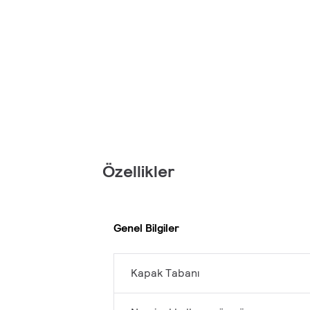
Özellikler
Genel Bilgiler
Kapak Tabanı