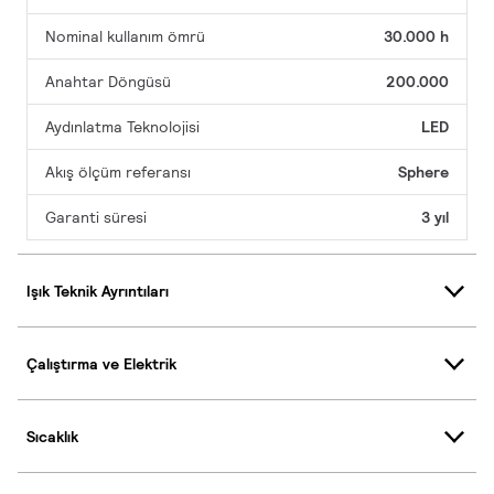
Nominal kullanım ömrü
30.000 h
Anahtar Döngüsü
200.000
Aydınlatma Teknolojisi
LED
Akış ölçüm referansı
Sphere
Garanti süresi
3 yıl
Işık Teknik Ayrıntıları
Çalıştırma ve Elektrik
Sıcaklık