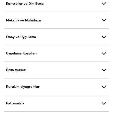
Kontroller ve Dim Etme
Mekanik ve Muhafaza
Onay ve Uygulama
Uygulama Koşulları
Ürün Verileri
Kurulum diyagramları
Fotometrik