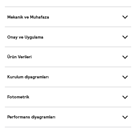
Mekanik ve Muhafaza
Onay ve Uygulama
Ürün Verileri
Kurulum diyagramları
Fotometrik
Performans diyagramları